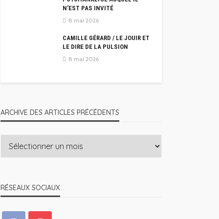
N’EST PAS INVITÉ
8 mai 2026
CAMILLE GÉRARD / LE JOUIR ET
LE DIRE DE LA PULSION
8 mai 2026
ARCHIVE DES ARTICLES PRÉCÉDENTS
RÉSEAUX SOCIAUX