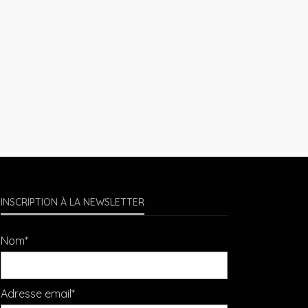
INSCRIPTION À LA NEWSLETTER
Nom*
Adresse email*