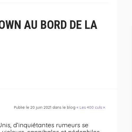
LOWN AU BORD DE LA
Publié le 20 juin 2021 dans le blog
« Les 400 culs »
.
Unis, d’inquiétantes rumeurs se