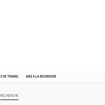
S DE TRAVAIL
AIDE À LA RECHERCHE
RECHERCHE