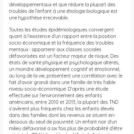
développementaux et que réduire la plupart des
troubles de l’enfant à une étiologie biologique est
une hypothèse irrecevable.
Toutes les études épidémiologiques convergent
quant à l’existence d’un rapport entre la position
socio-économique et la fréquence des troubles
mentaux : appartenir aux classes sociales
défavorisées est un facteur majeur de risque. Des
états de santé physique et psychologique altérés,
un moindre développement cognitif et émotionnel,
au long de la vie, présentent une corrélation avec le
fait d’avoir grandi dans une famille de très faible
niveau socio-économique. D’après une étude
effectuée sur l’environnement des enfants
américains, entre 2010 et 2013, la plupart des TND
s’avèrent plus fréquents chez les enfants élevés
dans des familles dont les revenus se situent en-
dessous du seuil de pauvreté. Un enfant noir d’un
milieu défavorisé a six fois plus de probabilité d’être