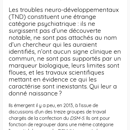
Les troubles neuro-développementaux
(TND) constituent une étrange
catégorie psychiatrique : ils ne
surgissent pas d’une découverte
notable, ne sont pas attachés au nom
d’un chercheur qui les auraient
identifiés, n’ont aucun signe clinique en
commun, ne sont pas supportés par un
marqueur biologique, leurs limites sont
floues, et les travaux scientifiques
mettant en évidence ce qui les
caractérise sont inexistants. Qui leur a
donné naissance ?
Ils émergent il y a peu, en 2013, à l’issue de
discussions d’un des treize groupes de travail
chargés de la confection du
DSM-5
. Ils ont pour
fonction de regrouper dans une même catégorie