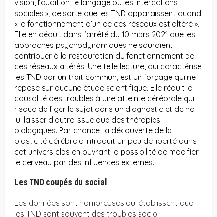
vision, l’audition, le langage ou les interactions
sociales », de sorte que les TND apparaissent quand
« le fonctionnement d’un de ces réseaux est altéré ».
Elle en déduit dans l’arrêté du 10 mars 2021 que les
approches psychodynamiques ne sauraient
contribuer à la restauration du fonctionnement de
ces réseaux altérés. Une telle lecture, qui caractérise
les TND par un trait commun, est un forçage qui ne
repose sur aucune étude scientifique. Elle réduit la
causalité des troubles à une atteinte cérébrale qui
risque de figer le sujet dans un diagnostic et de ne
lui laisser d’autre issue que des thérapies
biologiques. Par chance, la découverte de la
plasticité cérébrale introduit un peu de liberté dans
cet univers clos en ouvrant la possibilité de modifier
le cerveau par des influences externes.
Les TND coupés du social
Les données sont nombreuses qui établissent que
les TND sont souvent des troubles socio-