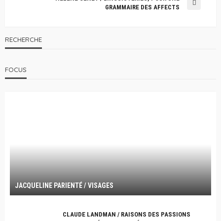
GRAMMAIRE DES AFFECTS
RECHERCHE
FOCUS
JACQUELINE PARIENTÉ / VISAGES
CLAUDE LANDMAN / RAISONS DES PASSIONS