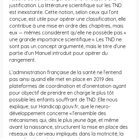
justification. La littérature scientifique sur les TND
est inexistante. Cette notion, selon ceux qui l’ont
conçue, est utile pour opérer une classification, elle
contribue à une mise en ordre des chapitres, mais
eux — mêmes considèrent qu’elle ne possède pas «
une grande importance scientifique ». Les TND ne
sont pas un concept argumenté, mais le titre d’une
partie d’un Manuel introduit pour opérer du
rangement.
L’administration française de la santé ne l’entend
pas ainsi quand elle met en place en 2019 des
plateformes de coordination et d’orientation ayant
pour objectif de prendre en charge le plus tôt
possible les enfants souffrant de TND. Elle nous
explique, sur Handicap.gouv.fr, que le neuro-
développement concerne « l’ensemble des
mécanismes qui, dès le plus jeune âge, et même
avant la naissance, structurent la mise en place des
réseaux du cerveau impliqués dans la motricité, la