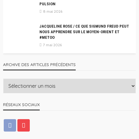
PULSION
8 mai 2026
JACQUELINE ROSE / CE QUE SIGMUND FREUD PEUT
NOUS APPRENDRE SUR LE MOYEN-ORIENT ET
#METOO
7 mai 2026
ARCHIVE DES ARTICLES PRÉCÉDENTS
RÉSEAUX SOCIAUX