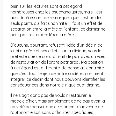
bien sûr, les lectures sont à cet égard
nombreuses chez les psychanalystes, mais il est
aussi intéressant de remarquer que c’est un des
seuls points qui fait unanimité : il faut un effet de
séparation entre la mère et l’enfant ; ce dernier ne
peut pas rester « collé » à la mère.
D’aucuns, pourtant, refusent l’idée d’un déclin de
la loi du père et ses effets sur la clinique, sous le
prétexte que ce constat irait de pair avec un vœu
de restauration de l’ordre patriarcal. Ma position
à cet égard est différente. Je pense au contraire
que c’est tout l’enjeu de notre société : comment
intégrer ce déclin dont nous pouvons identifier les
conséquences dans notre clinique quotidienne.
Il ne s’agit donc pas de vouloir restaurer le
modèle d’hier, mais simplement de ne pas avoir la
naïveté de penser que ce moment d’advenue de
l’autonomie soit sans difficultés spécifiques,