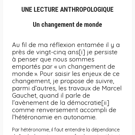
UNE LECTURE ANTHROPOLOGIQUE
Un changement de monde
Au fil de ma réflexion entamée il y a
près de vingt-cinq ans
[i]
je persiste
à penser que nous sommes
emportés par « un changement de
monde ». Pour saisir les enjeux de ce
changement, je propose de suivre,
parmi d’autres, les travaux de Marcel
Gauchet, quand il parle de
l’avènement de la démocratie
[ii]
comme renversement accompli de
l’hétéronomie en autonomie.
Par hétéronomie, il faut entendre la dépendance