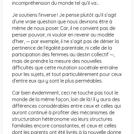
incompréhension du monde tel qu’il va…
Je soutiens l’inverse ! Je pense plutôt qu’il s’agit
d’une vraie question que nous devrions être à
même de nous poser. Car, il ne convient pas de
penser pouvoir, ni vouloir en revenir au modèle
d’hier, — par exemple, il ne s’agit pas de dénier la
pertinence de l’égalité parentale, ni celle de la
participation des femmes au destin collectif —,
mais de prendre la mesure des nouvelles
difficultés que cette mutation sociétale entraîne
pour les sujets, et tout particulièrement pour ceux
d’entre eux qui y sont le plus perméables.
Car bien évidemment, ceci ne touche pas tout le
monde de la même façon, loin de là ! Il y aura des
différences considérables entre ceux et celles qui
auront continué à profiter des mécanismes de
structuration hétéronome via leurs structures
familiales encore consistantes, et ceux et celles
dont les parents ont été livrés à la nouvelle donne