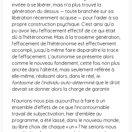
invitée à se libérer, mais n’a plus trouvé la
génération du dessus — toute branchée sur sa
libération récemment acquise — pour l’aider à sa
propre construction psychique. C’est ainsi qu’a
pu avoir lieu l’effacement effectif de ce qui était
dû à l’hétéronomie. Mais à la troisième génération,
l’effacement de l’hétéronomie est effectivement
accompli, jusqu’à même faire disparaître la trace
de l’effacement. L’autonomie se présente alors
comme le nouveau fondement, cette fois non plus
ancrée dans l’altérité, mais seulement référée à
elle-même, réalisant alors, dans le réel,
le
fantasme de l’individu auto-déterminé
que le droit
devrait se donner alors la charge de garantir.
N’aurions-nous pas aujourd’hui à faire à un
ensemble d’effets de ce que l’incontournable
travail de subjectivation, hier d’emblée au
programme, a été laissé, dans le nouveau monde,
au libre choix de chaque « un » ? Ne serions-nous