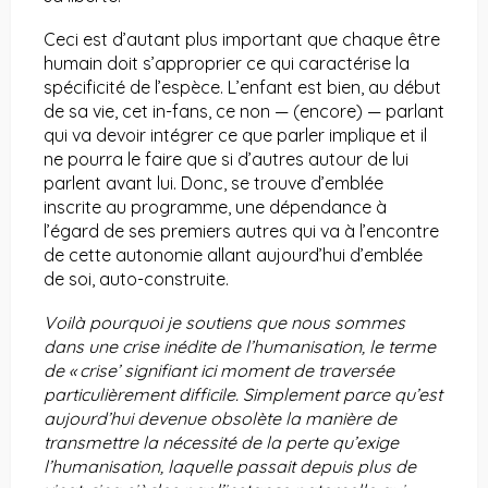
Ceci est d’autant plus important que chaque être
humain doit s’approprier ce qui caractérise la
spécificité de l’espèce. L’enfant est bien, au début
de sa vie, cet in-fans, ce non — (encore) — parlant
qui va devoir intégrer ce que parler implique et il
ne pourra le faire que si d’autres autour de lui
parlent avant lui. Donc, se trouve d’emblée
inscrite au programme, une dépendance à
l’égard de ses premiers autres qui va à l’encontre
de cette autonomie allant aujourd’hui d’emblée
de soi, auto-construite.
Voilà pourquoi je soutiens que nous sommes
dans une crise inédite de l’humanisation, le terme
de « crise’ signifiant ici moment de traversée
particulièrement difficile. Simplement parce qu’est
aujourd’hui devenue obsolète la manière de
transmettre la nécessité de la perte qu’exige
l’humanisation, laquelle passait depuis plus de