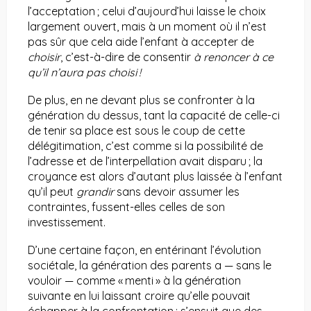
l’acceptation ; celui d’aujourd’hui laisse le choix
largement ouvert, mais à un moment où il n’est
pas sûr que cela aide l’enfant à accepter de
choisir
, c’est-à-dire de consentir
à renoncer à ce
qu’il n’aura pas choisi !
De plus, en ne devant plus se confronter à la
génération du dessus, tant la capacité de celle-ci
de tenir sa place est sous le coup de cette
délégitimation, c’est comme si la possibilité de
l’adresse et de l’interpellation avait disparu ; la
croyance est alors d’autant plus laissée à l’enfant
qu’il peut
grandir
sans devoir assumer les
contraintes, fussent-elles celles de son
investissement.
D’une certaine façon, en entérinant l’évolution
sociétale, la génération des parents a — sans le
vouloir — comme « menti » à la génération
suivante en lui laissant croire qu’elle pouvait