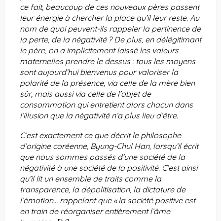
ce fait, beaucoup de ces nouveaux pères passent
leur énergie à chercher la place qu’il leur reste. Au
nom de quoi peuvent-ils rappeler la pertinence de
la perte, de la négativité ? De plus, en délégitimant
le père, on a implicitement laissé les valeurs
maternelles prendre le dessus : tous les moyens
sont aujourd’hui bienvenus pour valoriser la
polarité de la présence, via celle de la mère bien
sûr, mais aussi via celle de l’objet de
consommation qui entretient alors chacun dans
l’illusion que la négativité n’a plus lieu d’être.
C’est exactement ce que décrit le philosophe
d’origine coréenne, Byung-Chul Han, lorsqu’il écrit
que nous sommes passés d’une société de la
négativité à une société de la positivité. C’est ainsi
qu’il lit un ensemble de traits comme la
transparence, la dépolitisation, la dictature de
l’émotion… rappelant que « la société positive est
en train de réorganiser entièrement l’âme