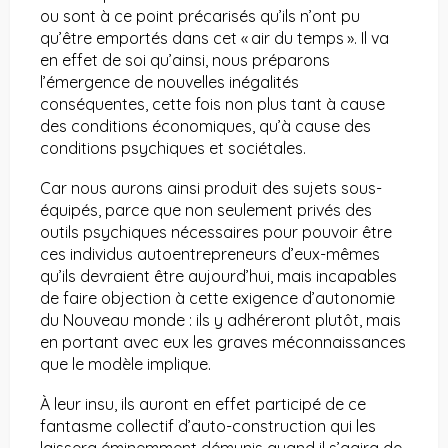
ou sont à ce point précarisés qu’ils n’ont pu
qu’être emportés dans cet « air du temps ». Il va
en effet de soi qu’ainsi, nous préparons
l’émergence de nouvelles inégalités
conséquentes, cette fois non plus tant à cause
des conditions économiques, qu’à cause des
conditions psychiques et sociétales.
Car nous aurons ainsi produit des sujets sous-
équipés, parce que non seulement privés des
outils psychiques nécessaires pour pouvoir être
ces individus autoentrepreneurs d’eux-mêmes
qu’ils devraient être aujourd’hui, mais incapables
de faire objection à cette exigence d’autonomie
du Nouveau monde : ils y adhéreront plutôt, mais
en portant avec eux les graves méconnaissances
que le modèle implique.
À leur insu, ils auront en effet participé de ce
fantasme collectif d’auto-construction qui les