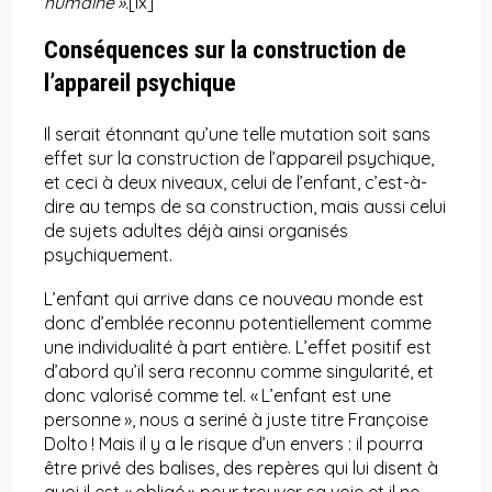
humaine ».
[ix]
Conséquences sur la construction de
l’appareil psychique
Il serait étonnant qu’une telle mutation soit sans
effet sur la construction de l’appareil psychique,
et ceci à deux niveaux, celui de l’enfant, c’est-à-
dire au temps de sa construction, mais aussi celui
de sujets adultes déjà ainsi organisés
psychiquement.
L’enfant qui arrive dans ce nouveau monde est
donc d’emblée reconnu potentiellement comme
une individualité à part entière. L’effet positif est
d’abord qu’il sera reconnu comme singularité, et
donc valorisé comme tel. « L’enfant est une
personne », nous a seriné à juste titre Françoise
Dolto ! Mais il y a le risque d’un envers : il pourra
être privé des balises, des repères qui lui disent à