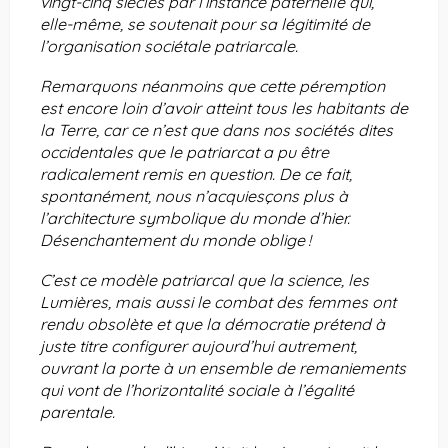
vingt-cinq siècles par l’instance paternelle qui,
elle-même, se soutenait pour sa légitimité de
l’organisation sociétale patriarcale.
Remarquons néanmoins que cette péremption
est encore loin d’avoir atteint tous les habitants de
la Terre, car ce n’est que dans nos sociétés dites
occidentales que le patriarcat a pu être
radicalement remis en question. De ce fait,
spontanément, nous n’acquiesçons plus à
l’architecture symbolique du monde d’hier.
Désenchantement du monde oblige !
C’est ce modèle patriarcal que la science, les
Lumières, mais aussi le combat des femmes ont
rendu obsolète et que la démocratie prétend à
juste titre configurer aujourd’hui autrement,
ouvrant la porte à un ensemble de remaniements
qui vont de l’horizontalité sociale à l’égalité
parentale.