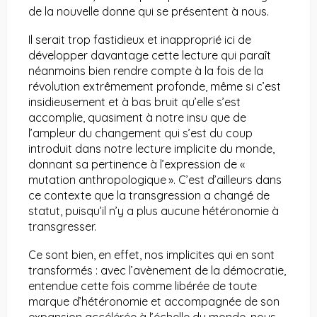
de la nouvelle donne qui se présentent à nous.
Il serait trop fastidieux et inapproprié ici de
développer davantage cette lecture qui paraît
néanmoins bien rendre compte à la fois de la
révolution extrêmement profonde, même si c’est
insidieusement et à bas bruit qu’elle s’est
accomplie, quasiment à notre insu que de
l’ampleur du changement qui s’est du coup
introduit dans notre lecture implicite du monde,
donnant sa pertinence à l’expression de «
mutation anthropologique ». C’est d’ailleurs dans
ce contexte que la transgression a changé de
statut, puisqu’il n’y a plus aucune hétéronomie à
transgresser.
Ce sont bien, en effet, nos implicites qui en sont
transformés : avec l’avènement de la démocratie,
entendue cette fois comme libérée de toute
marque d’hétéronomie et accompagnée de son