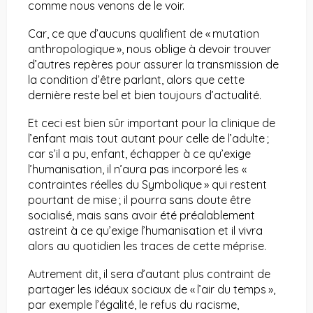
comme nous venons de le voir.
Car, ce que d’aucuns qualifient de « mutation
anthropologique », nous oblige à devoir trouver
d’autres repères pour assurer la transmission de
la condition d’être parlant, alors que cette
dernière reste bel et bien toujours d’actualité.
Et ceci est bien sûr important pour la clinique de
l’enfant mais tout autant pour celle de l’adulte ;
car s’il a pu, enfant, échapper à ce qu’exige
l’humanisation, il n’aura pas incorporé les «
contraintes réelles du Symbolique » qui restent
pourtant de mise ; il pourra sans doute être
socialisé, mais sans avoir été préalablement
astreint à ce qu’exige l’humanisation et il vivra
alors au quotidien les traces de cette méprise.
Autrement dit, il sera d’autant plus contraint de
partager les idéaux sociaux de « l’air du temps »,
par exemple l’égalité, le refus du racisme,