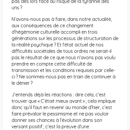
pas dès lors face au risque de la tyrannie des
uns ?
N’avons-nous pas à faire, dans notre actualité,
aux conséquences de ce changement
d’hégémonie culturelle accompli en trois
générations sur les processus de structuration de
la réalité psychique ? Et l’état actuel de nos
difficultés sociétales de tous ordres ne serait-il
pas le résultat de ce que nous n’avons pas voulu
prendre en compte cette difficulté de
transmission et les conditions requises par celle-
ci ? Ne sommes-nous pas en train de continuer à
le dénier ?
J’entends déjà les réactions : dire cela, c’est
trouver que « C’était mieux avant » ; cela implique
donc qu’il faut en revenir au monde d’hier, c’est
faire prévaloir le pessimisme et ne pas vouloir
donner ses chances à l’évolution dans son
versant positif ; c’est la preuve d’une