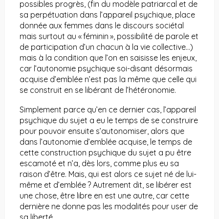
possibles progrès, (fin du modèle patriarcal et de
sa perpétuation dans l’appareil psychique, place
donnée aux femmes dans le discours sociétal
mais surtout au « féminin », possibilité de parole et
de participation d’un chacun à la vie collective…)
mais à la condition que l’on en saisisse les enjeux,
car l’autonomie psychique soi-disant désormais
acquise d’emblée n’est pas la même que celle qui
se construit en se libérant de l’hétéronomie.
Simplement parce qu’en ce dernier cas, l’appareil
psychique du sujet a eu le temps de se construire
pour pouvoir ensuite s’autonomiser, alors que
dans l’autonomie d’emblée acquise, le temps de
cette construction psychique du sujet a pu être
escamoté et n’a, dès lors, comme plus eu sa
raison d’être. Mais, qui est alors ce sujet né de lui-
même et d’emblée ? Autrement dit, se libérer est
une chose, être libre en est une autre, car cette
dernière ne donne pas les modalités pour user de
sa liberté.