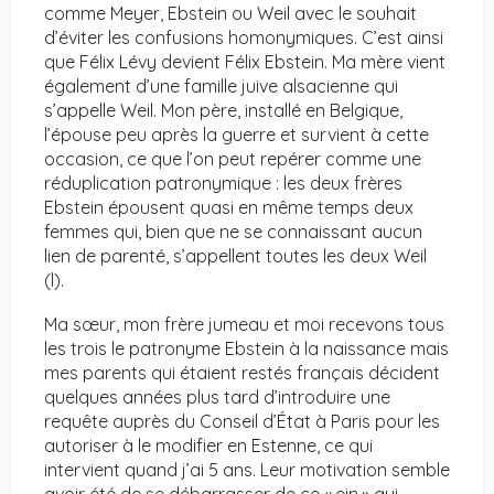
comme Meyer, Ebstein ou Weil avec le souhait
d’éviter les confusions homonymiques. C’est ainsi
que Félix Lévy devient Félix Ebstein. Ma mère vient
également d’une famille juive alsacienne qui
s’appelle Weil. Mon père, installé en Belgique,
l’épouse peu après la guerre et survient à cette
occasion, ce que l’on peut repérer comme une
réduplication patronymique : les deux frères
Ebstein épousent quasi en même temps deux
femmes qui, bien que ne se connaissant aucun
lien de parenté, s’appellent toutes les deux Weil
(l).
Ma sœur, mon frère jumeau et moi recevons tous
les trois le patronyme Ebstein à la naissance mais
mes parents qui étaient restés français décident
quelques années plus tard d’introduire une
requête auprès du Conseil d’État à Paris pour les
autoriser à le modifier en Estenne, ce qui
intervient quand j’ai 5 ans. Leur motivation semble