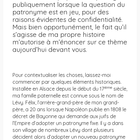
publiquement lorsque la question du
patronyme est en jeu, pour des
raisons évidentes de confidentialité.
Mais bien opportunément, le fait qu’il
s’agisse de ma propre histoire
m’autorise à m’énoncer sur ce thème
aujourd’hui devant vous.
Pour contextualiser les choses, laissez-moi
commencer par quelques éléments historiques.
ième
Installée en Alsace depuis le début du 17
siècle,
ma famille paternelle est connue sous le nom de
Lévy. Félix, l’arrière-grand-père de mon grand-
père, a 20 ans lorsque Napoléon publie en 1808 le
décret de Bayonne qui demande aux juifs de
l’Empire d’adopter un patronyme fixe. Il y a dans
son village de nombreux Lévy dont plusieurs
décident alors d’adopter un nouveau patronyme