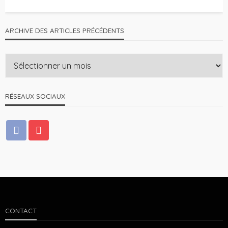
ARCHIVE DES ARTICLES PRÉCÉDENTS
RÉSEAUX SOCIAUX
CONTACT