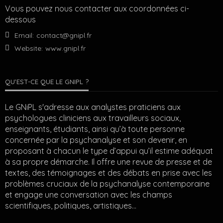
Vous pouvez nous contacter aux coordonnées ci-
dessous
Email:
contact@gnipl.fr
Website:
www.gnipl.fr
QU’EST-CE QUE LE GNIPL ?
Le GNiPL s'adresse aux analystes praticiens aux
psychologues cliniciens aux travailleurs sociaux,
enseignants, étudiants, ainsi qu’à toute personne
concernée par la psychanalyse et son devenir, en
proposant à chacun le type d’appui qu’il estime adéquat
à sa propre démarche. Il offre une revue de presse et de
textes, des témoignages et des débats en prise avec les
problèmes cruciaux de la psychanalyse contemporaine
et engage une conversation avec les champs
scientifiques, politiques, artistiques…