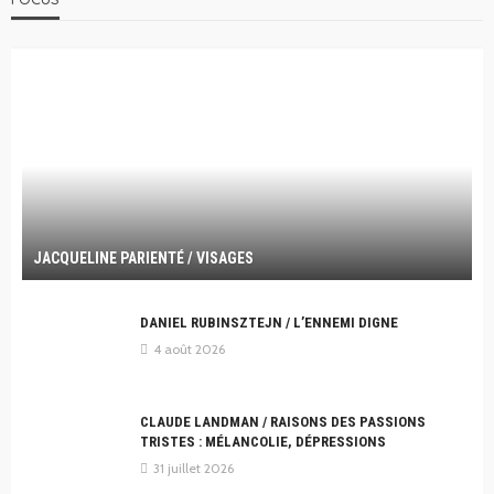
JACQUELINE PARIENTÉ / VISAGES
DANIEL RUBINSZTEJN / L’ENNEMI DIGNE
4 août 2026
CLAUDE LANDMAN / RAISONS DES PASSIONS
TRISTES : MÉLANCOLIE, DÉPRESSIONS
31 juillet 2026