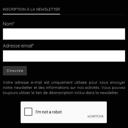
INSCRIPTION À LA NEWSLETTER
Nom*
Adresse email*
Votre adresse e-mail est uniquement utilisée pour vous envoyer
notre newsletter et des informations sur nos activités. Vous pouvez
toujours utiliser le lien de désinscription inclus dans la newsletter.