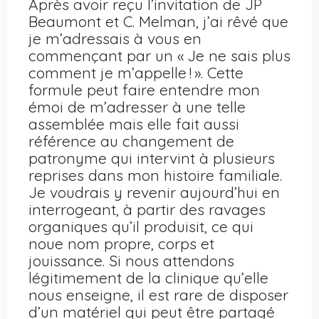
Après avoir reçu l’invitation de JP
Beaumont et C. Melman, j’ai rêvé que
je m’adressais à vous en
commençant par un « Je ne sais plus
comment je m’appelle ! ». Cette
formule peut faire entendre mon
émoi de m’adresser à une telle
assemblée mais elle fait aussi
référence au changement de
patronyme qui intervint à plusieurs
reprises dans mon histoire familiale.
Je voudrais y revenir aujourd’hui en
interrogeant, à partir des ravages
organiques qu’il produisit, ce qui
noue nom propre, corps et
jouissance. Si nous attendons
légitimement de la clinique qu’elle
nous enseigne, il est rare de disposer
d’un matériel qui peut être partagé