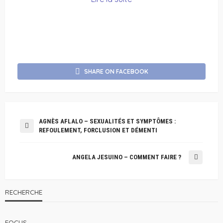
SHARE ON FACEBOOK
AGNÈS AFLALO – SEXUALITÉS ET SYMPTÔMES :
REFOULEMENT, FORCLUSION ET DÉMENTI
ANGELA JESUINO – COMMENT FAIRE ?
RECHERCHE
FOCUS