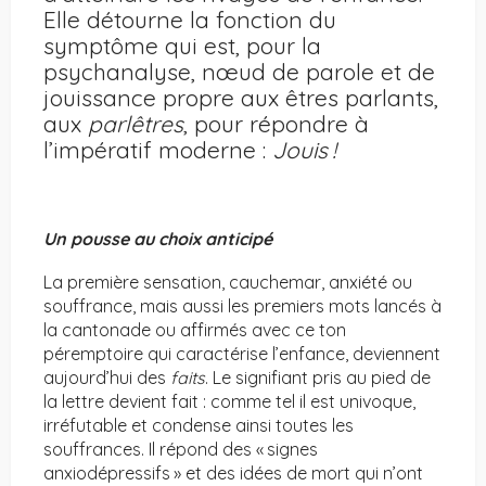
Elle détourne la fonction du
symptôme qui est, pour la
psychanalyse, nœud de parole et de
jouissance propre aux êtres parlants,
aux
parlêtres
, pour répondre à
l’impératif moderne :
Jouis
!
Un pousse au choix anticipé
La première sensation, cauchemar, anxiété ou
souffrance, mais aussi les premiers mots lancés à
la cantonade ou affirmés avec ce ton
péremptoire qui caractérise l’enfance, deviennent
aujourd’hui des
faits
. Le signifiant pris au pied de
la lettre devient fait : comme tel il est univoque,
irréfutable et condense ainsi toutes les
souffrances. Il répond des « signes
anxiodépressifs » et des idées de mort qui n’ont