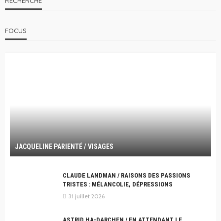
RECHERCHE
FOCUS
JACQUELINE PARIENTÉ / VISAGES
CLAUDE LANDMAN / RAISONS DES PASSIONS
TRISTES : MÉLANCOLIE, DÉPRESSIONS
31 juillet 2026
ASTRID HA-DARCHEN / EN ATTENDANT LE