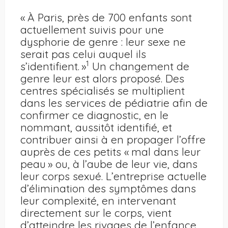
« À Paris, près de 700 enfants sont
actuellement suivis pour une
dysphorie de genre : leur sexe ne
serait pas celui auquel ils
1
s’identifient. »
Un changement de
genre leur est alors proposé. Des
centres spécialisés se multiplient
dans les services de pédiatrie afin de
confirmer ce diagnostic, en le
nommant, aussitôt identifié, et
contribuer ainsi à en propager l’offre
auprès de ces petits « mal dans leur
peau » ou, à l’aube de leur vie, dans
leur corps sexué. L’entreprise actuelle
d’élimination des symptômes dans
leur complexité, en intervenant
directement sur le corps, vient
d’atteindre les rivages de l’enfance.