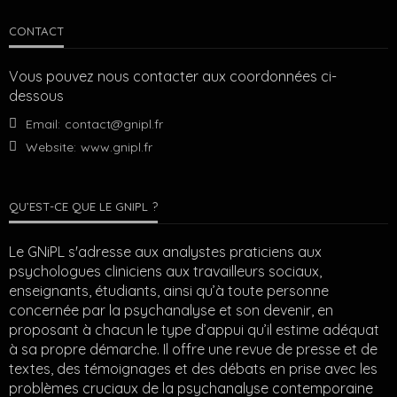
CONTACT
Vous pouvez nous contacter aux coordonnées ci-
dessous
Email:
contact@gnipl.fr
Website:
www.gnipl.fr
QU’EST-CE QUE LE GNIPL ?
Le GNiPL s'adresse aux analystes praticiens aux
psychologues cliniciens aux travailleurs sociaux,
enseignants, étudiants, ainsi qu’à toute personne
concernée par la psychanalyse et son devenir, en
proposant à chacun le type d’appui qu’il estime adéquat
à sa propre démarche. Il offre une revue de presse et de
textes, des témoignages et des débats en prise avec les
problèmes cruciaux de la psychanalyse contemporaine