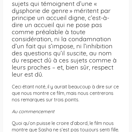
sujets qui témoignent d’une «
dysphorie de genre » méritent par
principe un accueil digne, c’est-à-
dire un accueil qui ne pose pas
comme préalable à toute
considération, ni la condamnation
d’un fait qui s’impose, ni l’inhibition
des questions qu’il suscite, au nom
du respect dû à ces sujets comme à
leurs proches – et, bien sûr, respect
leur est dû.
Ceci étant noté, il y aurait beaucoup à dire sur ce
que nous montre ce film, mais nous centrerons
nos remarques sur trois points.
Au commencement
Quoi qu’on puisse le croire d’abord, le film nous
montre que Sasha ne s’est pas toujours senti fille.