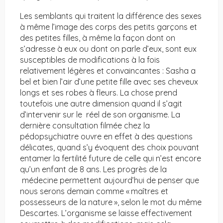
Les semblants qui traitent la différence des sexes
à même l’image des corps des petits garçons et
des petites filles, à même la façon dont on
s’adresse à eux ou dont on parle d’eux, sont eux
susceptibles de modifications à la fois
relativement légères et convaincantes : Sasha a
bel et bien l’air d’une petite fille avec ses cheveux
longs et ses robes à fleurs. La chose prend
toutefois une autre dimension quand il s’agit
d’intervenir sur le réel de son organisme. La
dernière consultation filmée chez la
pédopsychiatre ouvre en effet à des questions
délicates, quand s’y évoquent des choix pouvant
entamer la fertilité future de celle qui n’est encore
qu’un enfant de 8 ans. Les progrès de la
médecine permettent aujourd’hui de penser que
nous serons demain comme « maîtres et
possesseurs de la nature », selon le mot du même
Descartes. L’organisme se laisse effectivement