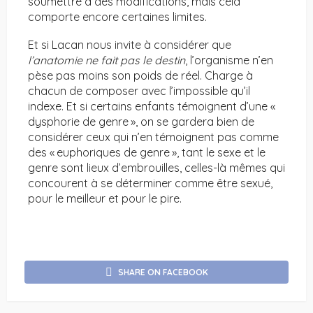
soumettre à des modifications, mais cela
comporte encore certaines limites.
Et si Lacan nous invite à considérer que
l’anatomie ne fait pas le destin
, l’organisme n’en
pèse pas moins son poids de réel. Charge à
chacun de composer avec l’impossible qu’il
indexe. Et si certains enfants témoignent d’une «
dysphorie de genre », on se gardera bien de
considérer ceux qui n’en témoignent pas comme
des « euphoriques de genre », tant le sexe et le
genre sont lieux d’embrouilles, celles-là mêmes qui
concourent à se déterminer comme être sexué,
pour le meilleur et pour le pire.
SHARE ON FACEBOOK