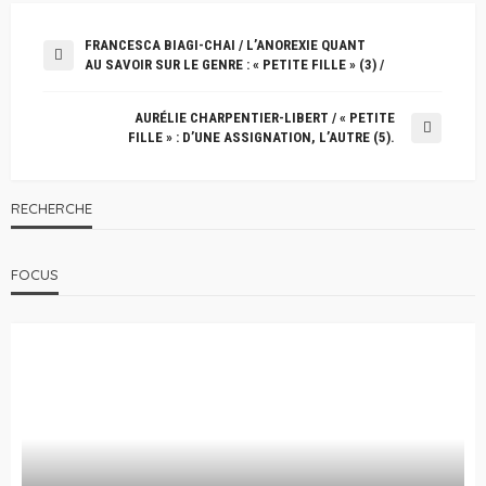
FRANCESCA BIAGI-CHAI / L’ANOREXIE QUANT
AU SAVOIR SUR LE GENRE : « PETITE FILLE » (3) /
AURÉLIE CHARPENTIER-LIBERT / « PETITE
FILLE » : D’UNE ASSIGNATION, L’AUTRE (5).
RECHERCHE
FOCUS