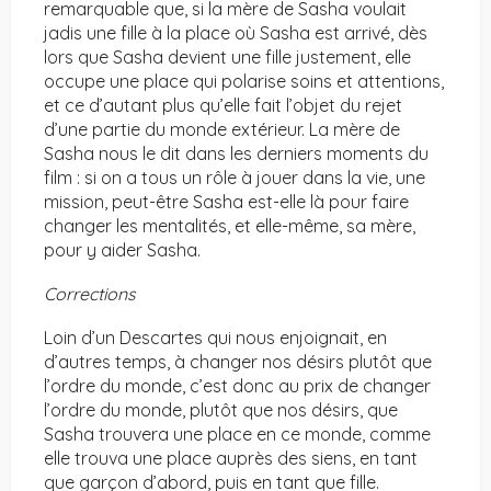
remarquable que, si la mère de Sasha voulait
jadis une fille à la place où Sasha est arrivé, dès
lors que Sasha devient une fille justement, elle
occupe une place qui polarise soins et attentions,
et ce d’autant plus qu’elle fait l’objet du rejet
d’une partie du monde extérieur. La mère de
Sasha nous le dit dans les derniers moments du
film : si on a tous un rôle à jouer dans la vie, une
mission, peut-être Sasha est-elle là pour faire
changer les mentalités, et elle-même, sa mère,
pour y aider Sasha.
Corrections
Loin d’un Descartes qui nous enjoignait, en
d’autres temps, à changer nos désirs plutôt que
l’ordre du monde, c’est donc au prix de changer
l’ordre du monde, plutôt que nos désirs, que
Sasha trouvera une place en ce monde, comme
elle trouva une place auprès des siens, en tant
que garçon d’abord, puis en tant que fille.