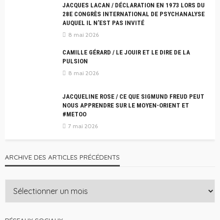
JACQUES LACAN / DÉCLARATION EN 1973 LORS DU
28E CONGRÈS INTERNATIONAL DE PSYCHANALYSE
AUQUEL IL N’EST PAS INVITÉ
8 mai 2026
CAMILLE GÉRARD / LE JOUIR ET LE DIRE DE LA
PULSION
8 mai 2026
JACQUELINE ROSE / CE QUE SIGMUND FREUD PEUT
NOUS APPRENDRE SUR LE MOYEN-ORIENT ET
#METOO
7 mai 2026
ARCHIVE DES ARTICLES PRÉCÉDENTS