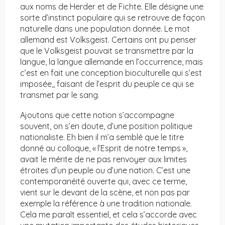
aux noms de Herder et de Fichte. Elle désigne une
sorte d’instinct populaire qui se retrouve de façon
naturelle dans une population donnée. Le mot
allemand est Volksgeist. Certains ont pu penser
que le Volksgeist pouvait se transmettre par la
langue, la langue allemande en l’occurrence, mais
c’est en fait une conception bioculturelle qui s’est
imposée,, faisant de l’esprit du peuple ce qui se
transmet par le sang.
Ajoutons que cette notion s’accompagne
souvent, on s’en doute, d’une position politique
nationaliste. Eh bien il m’a semblé que le titre
donné au colloque, « l’Esprit de notre temps »,
avait le mérite de ne pas renvoyer aux limites
étroites d’un peuple ou d’une nation. C’est une
contemporanéité ouverte qui, avec ce terme,
vient sur le devant de la scène, et non pas par
exemple la référence à une tradition nationale.
Cela me paraît essentiel, et cela s’accorde avec