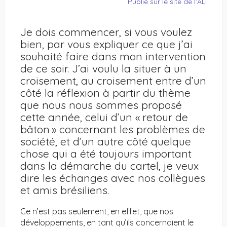
Publié sur le site de l’ALI
Je dois commencer, si vous voulez
bien, par vous expliquer ce que j’ai
souhaité faire dans mon intervention
de ce soir. J’ai voulu la situer à un
croisement, au croisement entre d’un
côté la réflexion à partir du thème
que nous nous sommes proposé
cette année, celui d’un « retour de
bâton » concernant les problèmes de
société, et d’un autre côté quelque
chose qui a été toujours important
dans la démarche du cartel, je veux
dire les échanges avec nos collègues
et amis brésiliens.
Ce n’est pas seulement, en effet, que nos
développements, en tant qu’ils concernaient le