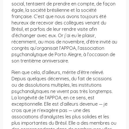
social, tentaient de prendre en compte, de façon
égale, la société brésilienne et la société
française. C’est que nous avons toujours été
heureux de recevoir des collègues venant du
Brésil, et parfois de leur rendre visite afin
d’échanger avec eux. Or j’ai eu le plaisir,
récemment, au mois de novembre, d’être invité au
congrès qu’organisait l’APPOA, l’association
psychanalytique de Porto Alegre, à l’occasion de
son trentième anniversaire.
Rien que cela, d’ailleurs, mérite d’être relevé.
Depuis quelques décennies, du fait de scissions
ou de dissolutions multiples, les institutions
psychanalytiques ne vivent pas très longtemps.
La longévité de l’APPOA, en ce sens, est
exceptionnelle. Elle est d’ailleurs devenue — je
crois que je n’exagère pas — une des
associations d’analystes les plus solides et les
plus importantes du Brésil. Elle a des membres ou