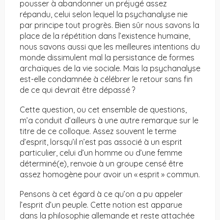
pousser à abandonner un préjugé assez
répandu, celui selon lequel la psychanalyse nie
par principe tout progrès. Bien sûr nous savons la
place de la répétition dans l’existence humaine,
nous savons aussi que les meilleures intentions du
monde dissimulent mal la persistance de formes
archaïques de la vie sociale. Mais la psychanalyse
est-elle condamnée à célébrer le retour sans fin
de ce qui devrait être dépassé ?
Cette question, ou cet ensemble de questions,
m’a conduit d’ailleurs à une autre remarque sur le
titre de ce colloque. Assez souvent le terme
d’esprit, lorsqu’il n’est pas associé à un esprit
particulier, celui d’un homme ou d’une femme
déterminé(e), renvoie à un groupe censé être
assez homogène pour avoir un « esprit » commun.
Pensons à cet égard à ce qu’on a pu appeler
l’esprit d’un peuple. Cette notion est apparue
dans la philosophie allemande et reste attachée