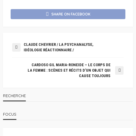
SHARE ON FACEBOOK
CLAUDE CHEVRIER / LA PSYCHANALYSE,
IDÉOLOGIE RÉACTIONNAIRE /
CARDOSO GIL MARIA-RONEIDE – LE CORPS DE
LA FEMME : SCÈNES ET RÉCITS D’UN OBJET QUI
CAUSE TOUJOURS
RECHERCHE
FOCUS