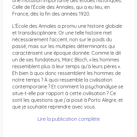
une mutation importante des études historiques.
Celle de l’École des Annales, qui a eu lieu, en
France, dès la fin des années 1920.
L’École des Annales a promu une histoire globale
et transdisciplinaire. Or une telle histoire met
nécessairement l’accent, non sur le poids du
passé, mais sur les multiples déterminants qui
caractérisent une époque donnée. Comme le dit
un de ses fondateurs, Marc Bloch, « les hommes
ressemblent plus à leur temps qu’à leurs pères ».
Eh bien à quoi donc ressemblent les hommes de
notre temps ? À quoi ressemble la civilisation
contemporaine ? Et comment la psychanalyse se
situe-t-elle par rapport à cette civilisation ? Ce
sont les questions que j’ai posé à Porto Alegre, et
que je souhaite reprendre avec vous.
Lire la publication complète