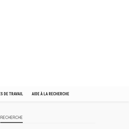
S DE TRAVAIL
AIDE À LA RECHERCHE
RECHERCHE