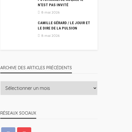
N’EST PAS INVITÉ
8 mai 2026
CAMILLE GÉRARD / LE JOUIR ET
LE DIRE DE LA PULSION
8 mai 2026
ARCHIVE DES ARTICLES PRÉCÉDENTS
RÉSEAUX SOCIAUX