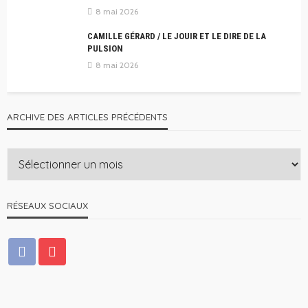
8 mai 2026
CAMILLE GÉRARD / LE JOUIR ET LE DIRE DE LA
PULSION
8 mai 2026
ARCHIVE DES ARTICLES PRÉCÉDENTS
RÉSEAUX SOCIAUX