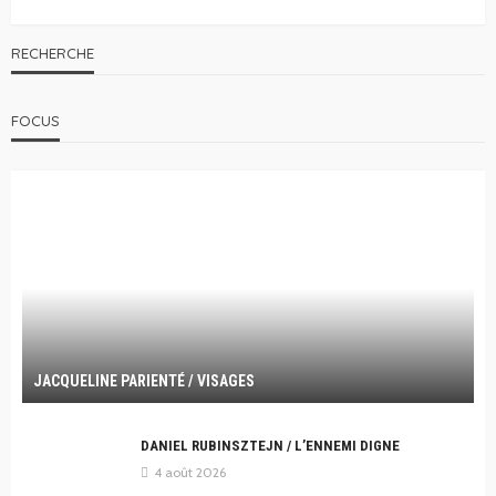
RECHERCHE
FOCUS
JACQUELINE PARIENTÉ / VISAGES
DANIEL RUBINSZTEJN / L’ENNEMI DIGNE
4 août 2026