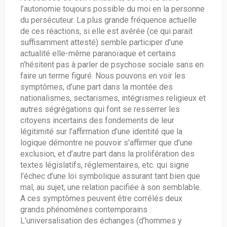
l’autonomie toujours possible du moi en la personne
du persécuteur. La plus grande fréquence actuelle
de ces réactions, si elle est avérée (ce qui parait
suffisamment attesté) semble participer d’une
actualité elle-même paranoïaque et certains
n’hésitent pas à parler de psychose sociale sans en
faire un terme figuré. Nous pouvons en voir les
symptômes, d’une part dans la montée des
nationalismes, sectarismes, intégrismes religieux et
autres ségrégations qui font se resserrer les
citoyens incertains des fondements de leur
légitimité sur l’affirmation d’une identité que la
logique démontre ne pouvoir s’affirmer que d’une
exclusion, et d’autre part dans la prolifération des
textes législatifs, réglementaires, etc. qui signe
l’échec d’une loi symbolique assurant tant bien que
mal, au sujet, une relation pacifiée à son semblable.
A ces symptômes peuvent être corrélés deux
grands phénomènes contemporains :
L’universalisation des échanges (d’hommes y