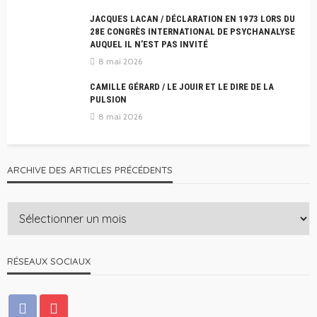
JACQUES LACAN / DÉCLARATION EN 1973 LORS DU
28E CONGRÈS INTERNATIONAL DE PSYCHANALYSE
AUQUEL IL N’EST PAS INVITÉ
8 mai 2026
CAMILLE GÉRARD / LE JOUIR ET LE DIRE DE LA
PULSION
8 mai 2026
ARCHIVE DES ARTICLES PRÉCÉDENTS
RÉSEAUX SOCIAUX