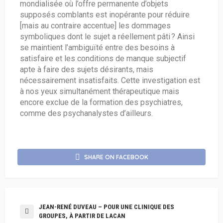
mondialisée où l’offre permanente d’objets
supposés comblants est inopérante pour réduire
[mais au contraire accentue] les dommages
symboliques dont le sujet a réellement pâti ? Ainsi
se maintient l’ambiguïté entre des besoins à
satisfaire et les conditions de manque subjectif
apte à faire des sujets désirants, mais
nécessairement insatisfaits. Cette investigation est
à nos yeux simultanément thérapeutique mais
encore exclue de la formation des psychiatres,
comme des psychanalystes d’ailleurs.
SHARE ON FACEBOOK
JEAN-RENÉ DUVEAU – POUR UNE CLINIQUE DES
GROUPES, À PARTIR DE LACAN