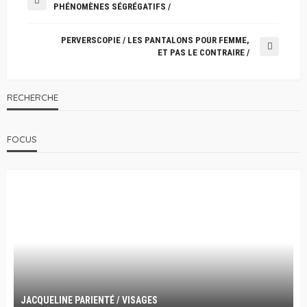
PHÉNOMÈNES SÉGRÉGATIFS /
PERVERSCOPIE / LES PANTALONS POUR FEMME,
ET PAS LE CONTRAIRE /
RECHERCHE
FOCUS
JACQUELINE PARIENTÉ / VISAGES