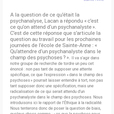
A la question de ce qu’était la
psychanalyse, Lacan a répondu « c’est
ce qu’on attend d’un psychanalyste ».
C’est de cette réponse que s’articule la
question au travail pour les prochaines
journées de l’école de Sainte-Anne : «
Qu’attendre d’un psychanalyste dans le
champ des psychoses ? ».
Il va s’agir dans
notre groupe de recherche de tordre un peu cet
énoncé : non pas tant de supposer une attente
spécifique, ce que l’expression « dans le champ des
psychoses » pourrait laisser entendre à tort, non pas
tant supposer donc une spécification, mais une
radicalisation de ce qui serait attendu d’un
psychanalyste dans le champ des psychoses. Nous
introduisons ici le rapport de l’Éthique à la radicalité.
Nous tenterons donc de poser la question de biais,
quelque chose comme : « ce que la psychose nous