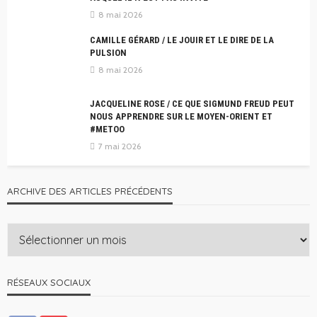
8 mai 2026
CAMILLE GÉRARD / LE JOUIR ET LE DIRE DE LA
PULSION
8 mai 2026
JACQUELINE ROSE / CE QUE SIGMUND FREUD PEUT
NOUS APPRENDRE SUR LE MOYEN-ORIENT ET
#METOO
7 mai 2026
ARCHIVE DES ARTICLES PRÉCÉDENTS
RÉSEAUX SOCIAUX