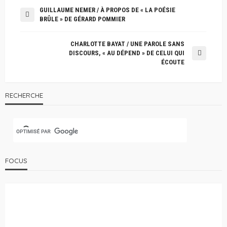
GUILLAUME NEMER / À PROPOS DE « LA POÉSIE
BRÛLE » DE GÉRARD POMMIER
CHARLOTTE BAYAT / UNE PAROLE SANS
DISCOURS, « AU DÉPEND » DE CELUI QUI
ÉCOUTE
RECHERCHE
FOCUS