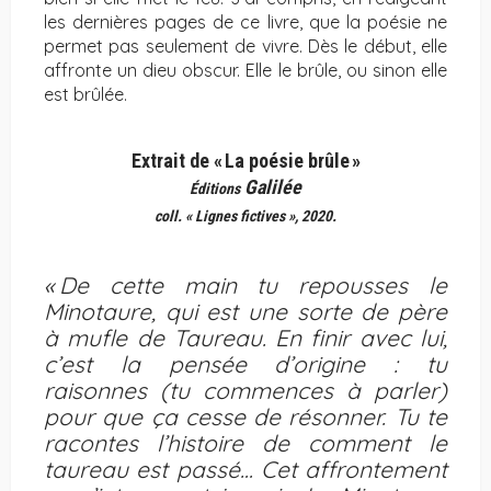
les dernières pages de ce livre, que la poésie ne
permet pas seulement de vivre. Dès le début, elle
affronte un dieu obscur. Elle le brûle, ou sinon elle
est brûlée.
Extrait de « La poésie brûle »
Galilée
Éditions
coll. « Lignes fictives », 2020.
«
De cette main tu repousses le
Minotaure, qui est une sorte de père
à mufle de Taureau. En finir avec lui,
c’est la pensée d’origine : tu
raisonnes (tu commences à parler)
pour que ça cesse de résonner. Tu te
racontes l’histoire de comment le
taureau est passé… Cet affrontement