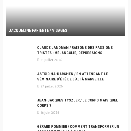
JACQUELINE PARIENTÉ / VISAGES
CLAUDE LANDMAN / RAISONS DES PASSIONS
TRISTES : MÉLANCOLIE, DÉPRESSIONS
31 juillet 2026
ASTRID HA-DARCHEN / EN ATTENDANT LE
SÉMINAIRE D’ÉTÉ DE L’ALI À MARSEILLE
27 juillet 2026
JEAN-JACQUES TYSZLER / LE CORPS MAIS QUEL
CORPS ?
16 juin 2026
GÉRARD POMMIER / COMMENT TRANSFORMER UN