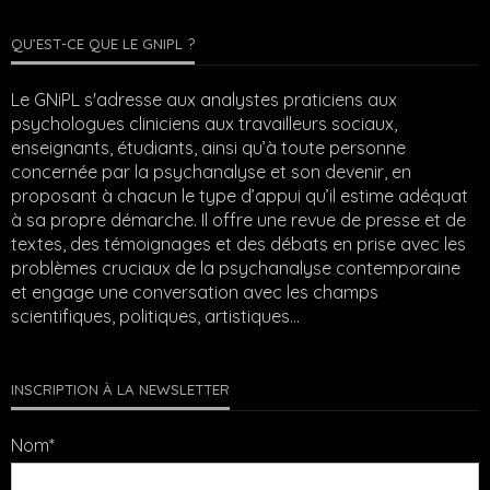
QU’EST-CE QUE LE GNIPL ?
Le GNiPL s'adresse aux analystes praticiens aux
psychologues cliniciens aux travailleurs sociaux,
enseignants, étudiants, ainsi qu’à toute personne
concernée par la psychanalyse et son devenir, en
proposant à chacun le type d’appui qu’il estime adéquat
à sa propre démarche. Il offre une revue de presse et de
textes, des témoignages et des débats en prise avec les
problèmes cruciaux de la psychanalyse contemporaine
et engage une conversation avec les champs
scientifiques, politiques, artistiques…
INSCRIPTION À LA NEWSLETTER
Nom*