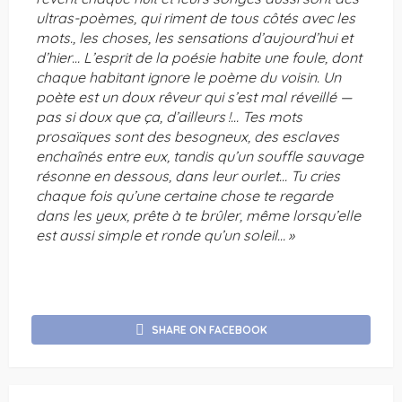
ultras-poèmes, qui riment de tous côtés avec les
mots., les choses, les sensations d’aujourd’hui et
d’hier… L’esprit de la poésie habite une foule, dont
chaque habitant ignore le poème du voisin. Un
poète est un doux rêveur qui s’est mal réveillé —
pas si doux que ça, d’ailleurs
!… Tes mots
prosaïques sont des besogneux, des esclaves
enchaînés entre eux, tandis qu’un souffle sauvage
résonne en dessous, dans leur ourlet… Tu cries
chaque fois qu’une certaine chose te regarde
dans les yeux, prête à te brûler, même lorsqu’elle
est aussi simple et ronde qu’un soleil…
»
SHARE ON FACEBOOK