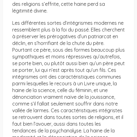
des religions s’effrite, cette haine perd sa
légitimité divine.
Les différentes sortes d’intégrismes modernes ne
ressemblent plus à la foi du passé. Elles cherchent
à préserver les prérogatives d’un patriarcat en
déclin, en s’horrifiant de la chute du père.
Pourtant ce père, sous des formes beaucoup plus
sympathiques et moins répressives qu’autrefois,
se porte bien, ou plutôt aussi bien qu’un père peut
se porter, lui qui n’est après tout qu’un fils. Ces
intégrismes ont des caractéristiques communes
parmi lesquelles le recours à un Livre unique, la
haine de la science, celle du féminin, et une
dénonciation vraiment naïve de la jouissance,
comme s’il fallait seulement souffrir dans notre
vallée de larmes. Ces caractéristiques intégristes
se retrouvent dans toutes sortes de religions, et il
faut bien l’avouer, aussi dans toutes les
tendances de la psychanalyse. La haine de la