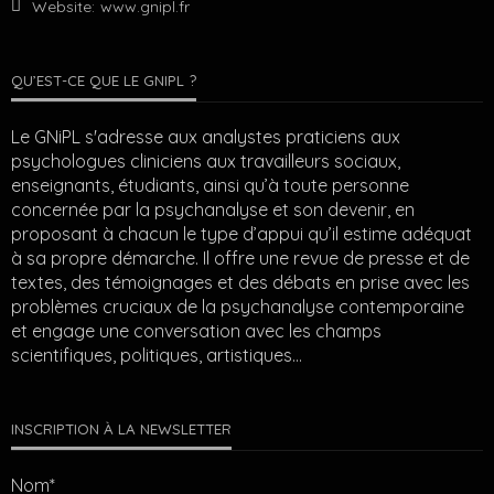
Website:
www.gnipl.fr
QU’EST-CE QUE LE GNIPL ?
Le GNiPL s'adresse aux analystes praticiens aux
psychologues cliniciens aux travailleurs sociaux,
enseignants, étudiants, ainsi qu’à toute personne
concernée par la psychanalyse et son devenir, en
proposant à chacun le type d’appui qu’il estime adéquat
à sa propre démarche. Il offre une revue de presse et de
textes, des témoignages et des débats en prise avec les
problèmes cruciaux de la psychanalyse contemporaine
et engage une conversation avec les champs
scientifiques, politiques, artistiques…
INSCRIPTION À LA NEWSLETTER
Nom*