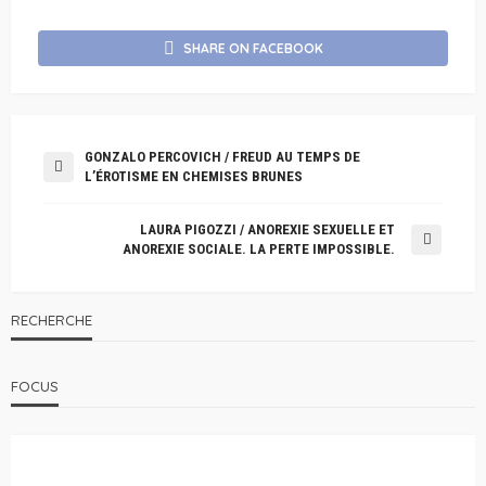
SHARE ON FACEBOOK
GONZALO PERCOVICH / FREUD AU TEMPS DE
L’ÉROTISME EN CHEMISES BRUNES
LAURA PIGOZZI / ANOREXIE SEXUELLE ET
ANOREXIE SOCIALE. LA PERTE IMPOSSIBLE.
RECHERCHE
FOCUS