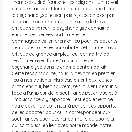
l’homosexualité, l’autisme, les religions… Un travail
critique sérieux est fondamental pour que toute
la psychanalyse ne soit pas rejetée en bloc par
ignorance ou par confusion. Faute de travail
critique salvateur, la psychanalyse connaitra
encore des dérives particulièrement
dommageables, en premier lieu pour les patients.
Il en va de notre responsabilité d’établir ce travail
critique de grande ampleur qui permettra de
réaffirmer avec force l’importance de la
psychanalyse dans le champ contemporain.
Cette responsabilité, nous la devons en premier
lieu à nos patients. Mais également aux jeunes
praticiens qui, bien souvent, se trouvent démunis
face à l’ampleur de la souffrance psychique et à
l’impuissance d’y répondre. Il est également de
notre devoir de continuer à penser ces apports,
de les adapter, pour qu’ils correspondent aux
souffrances que nous rencontrons au quotidien
qui sont aussi en lien avec notre monde, notre
environnement. Face à des logiques