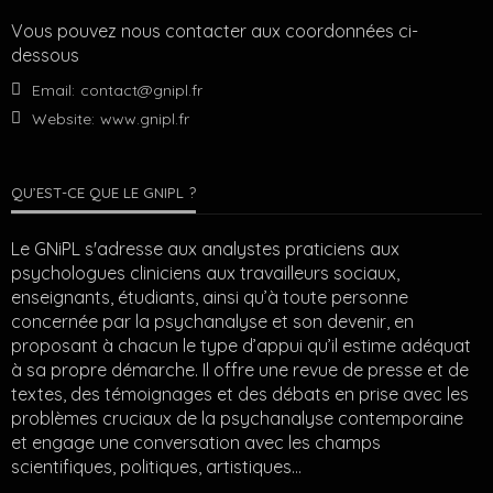
Vous pouvez nous contacter aux coordonnées ci-
dessous
Email:
contact@gnipl.fr
Website:
www.gnipl.fr
QU’EST-CE QUE LE GNIPL ?
Le GNiPL s'adresse aux analystes praticiens aux
psychologues cliniciens aux travailleurs sociaux,
enseignants, étudiants, ainsi qu’à toute personne
concernée par la psychanalyse et son devenir, en
proposant à chacun le type d’appui qu’il estime adéquat
à sa propre démarche. Il offre une revue de presse et de
textes, des témoignages et des débats en prise avec les
problèmes cruciaux de la psychanalyse contemporaine
et engage une conversation avec les champs
scientifiques, politiques, artistiques…