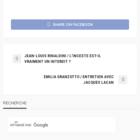
SHARE ON FACEBOOK
JEAN-LOUIS RINALDINI / L’INCESTE EST-IL
VRAIMENT UN INTERDIT ?
EMILIA GRANZOTTO / ENTRETIEN AVEC
JACQUES LACAN
RECHERCHE