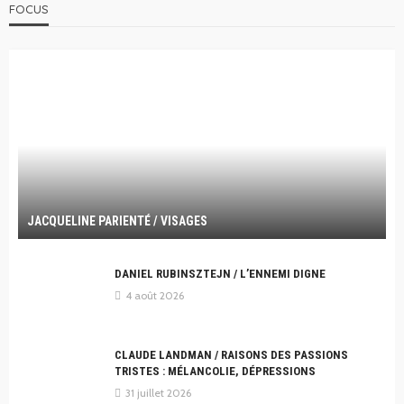
FOCUS
JACQUELINE PARIENTÉ / VISAGES
DANIEL RUBINSZTEJN / L’ENNEMI DIGNE
4 août 2026
CLAUDE LANDMAN / RAISONS DES PASSIONS
TRISTES : MÉLANCOLIE, DÉPRESSIONS
31 juillet 2026