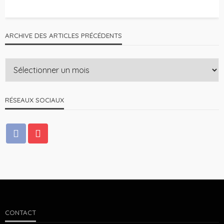
ARCHIVE DES ARTICLES PRÉCÉDENTS
RÉSEAUX SOCIAUX
CONTACT