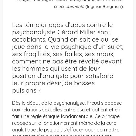
chuchotements
(Ingmar Bergman).
Les témoignages d’abus contre le
psychanalyste Gérard Miller sont
accablants. Quand on sait ce qui se
joue dans la vie psychique d’un sujet,
ses fragilités, ses failles, ses maux,
comment ne pas être révolté devant
les hommes qui usent de leur
position d’analyste pour satisfaire
leur propre désir, de basses
pulsions ?
Dès le début de la psychanalyse, Freud s’oppose
aux relations sexuelles entre psy et patient et en
fait une règle éthique fondamentale. Ce principe
repose sur le fonctionnement même de la cure
analytique : le psy doit s’effacer pour permettre