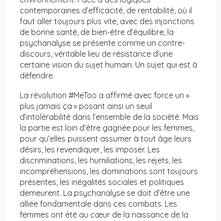
contemporaines d’efficacité, de rentabilité, où il
faut aller toujours plus vite, avec des injonctions
de bonne santé, de bien-être d’équilibre, la
psychanalyse se présente comme un contre-
discours, véritable lieu de résistance d’une
certaine vision du sujet humain. Un sujet qui est à
défendre.
La révolution #MeToo a affirmé avec force un «
plus jamais ça » posant ainsi un seuil
d’intolérabilité dans l’ensemble de la société. Mais
la partie est loin d’être gagnée pour les femmes,
pour qu’elles puissent assumer à tout âge leurs
désirs, les revendiquer, les imposer. Les
discriminations, les humiliations, les rejets, les
incompréhensions, les dominations sont toujours
présentes, les inégalités sociales et politiques
demeurent. La psychanalyse se doit d’être une
alliée fondamentale dans ces combats. Les
femmes ont été au cœur de la naissance de la