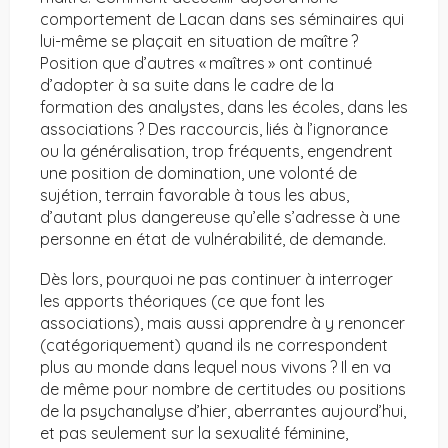
comportement de Lacan dans ses séminaires qui
lui-même se plaçait en situation de maître ?
Position que d’autres « maîtres » ont continué
d’adopter à sa suite dans le cadre de la
formation des analystes, dans les écoles, dans les
associations ? Des raccourcis, liés à l’ignorance
ou la généralisation, trop fréquents, engendrent
une position de domination, une volonté de
sujétion, terrain favorable à tous les abus,
d’autant plus dangereuse qu’elle s’adresse à une
personne en état de vulnérabilité, de demande.
Dès lors, pourquoi ne pas continuer à interroger
les apports théoriques (ce que font les
associations), mais aussi apprendre à y renoncer
(catégoriquement) quand ils ne correspondent
plus au monde dans lequel nous vivons ? Il en va
de même pour nombre de certitudes ou positions
de la psychanalyse d’hier, aberrantes aujourd’hui,
et pas seulement sur la sexualité féminine,