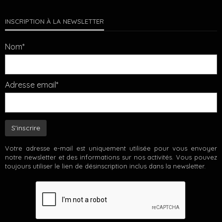
INSCRIPTION À LA NEWSLETTER
Nom*
Adresse email*
Votre adresse e-mail est uniquement utilisée pour vous envoyer
notre newsletter et des informations sur nos activités. Vous pouvez
toujours utiliser le lien de désinscription inclus dans la newsletter.