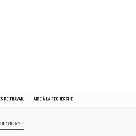
S DE TRAVAIL
AIDE À LA RECHERCHE
RECHERCHE