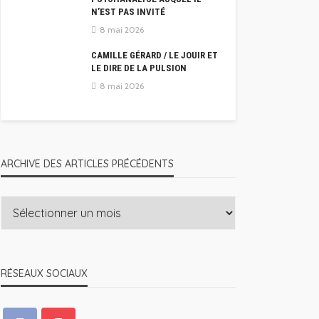
N’EST PAS INVITÉ
8 mai 2026
CAMILLE GÉRARD / LE JOUIR ET
LE DIRE DE LA PULSION
8 mai 2026
ARCHIVE DES ARTICLES PRÉCÉDENTS
RÉSEAUX SOCIAUX