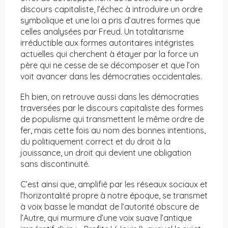
discours capitaliste, l’échec à introduire un ordre
symbolique et une loi a pris d’autres formes que
celles analysées par Freud. Un totalitarisme
irréductible aux formes autoritaires intégristes
actuelles qui cherchent à étayer par la force un
père qui ne cesse de se décomposer et que l’on
voit avancer dans les démocraties occidentales.
Eh bien, on retrouve aussi dans les démocraties
traversées par le discours capitaliste des formes
de populisme qui transmettent le même ordre de
fer, mais cette fois au nom des bonnes intentions,
du politiquement correct et du droit à la
jouissance, un droit qui devient une obligation
sans discontinuité.
C’est ainsi que, amplifié par les réseaux sociaux et
l’horizontalité propre à notre époque, se transmet
à voix basse le mandat de l’autorité obscure de
l’Autre, qui murmure d’une voix suave l’antique