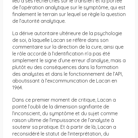
lieu à ses recherches sur le transfert et la portée
de l’opération analytique sur le symptôme, qui est
finalement le terrain sur lequel se règle la question
de l’autorité analytique.
La dérive autoritaire ultérieure de la psychologie
de soi, à laquelle Lacan se réfère dans son
commentaire sur la direction de la cure, ainsi que
le rôle accordé à l’identification n’a pas été
simplement le signe d’une erreur d’analyse, mais a
plutôt eu des conséquences dans la formation
des analystes et dans le fonctionnement de l’API,
aboutissant à l’excommunication de Lacan en
1964.
Dans ce premier moment de critique, Lacan a
pointé l’oubli de la dimension signifiante de
l’inconscient, du symptôme et du sujet comme
raison ultime de l’impuissance de l’analyste à
soutenir sa pratique. Et à partir de là, Lacan a
reconsidéré le statut de l’interprétation, du