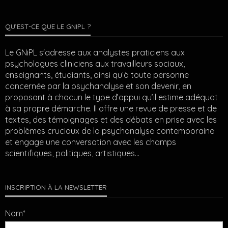
QU’EST-CE QUE LE GNIPL ?
Le GNiPL s'adresse aux analystes praticiens aux
psychologues cliniciens aux travailleurs sociaux,
enseignants, étudiants, ainsi qu’à toute personne
concernée par la psychanalyse et son devenir, en
proposant à chacun le type d’appui qu’il estime adéquat
à sa propre démarche. Il offre une revue de presse et de
textes, des témoignages et des débats en prise avec les
problèmes cruciaux de la psychanalyse contemporaine
et engage une conversation avec les champs
scientifiques, politiques, artistiques…
INSCRIPTION À LA NEWSLETTER
Nom*