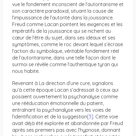
vue le fondement inconscient de l’autoritarisme et
son caractère paradoxal, situant la cause de
l’impuissance de l’autorité dans la jouissance.
Freud comme Lacan pointent les exigences et les
impératifs de la jouissance qui se nichent au
cœur de l’être du sujet, dans ses idéaux et ses
symptômes, comme le roc devant lequel s’écrase
l’action du symbolique, véritable fondement réel
de l’autoritarisme, dans une telle façon dont le
surmoi se révèle comme l’authentique tyran qui
nous habite.
Revenant à La direction d’une cure, signalons
qu’à cette époque Lacan s’adressait à ceux qui
posaient ouvertement la psychanalyse comme
une rééducation émotionnelle du patient,
entraînant la psychanalyse vers les voies de
l’identification et de la suggestion
[3]
. Cette voie
avait déjà été explorée et abandonnée par Freud
après ses premiers pas avec l’hypnose, donnant