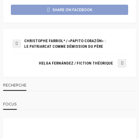
SHARE ON FACEBOOK
CHRISTOPHE FARRIOL* / «PAPITO CORAZÓN» :
LE PATRIARCAT COMME DÉMISSION DU PÈRE
HELGA FERNÁNDEZ / FICTION THÉORIQUE
RECHERCHE
FOCUS