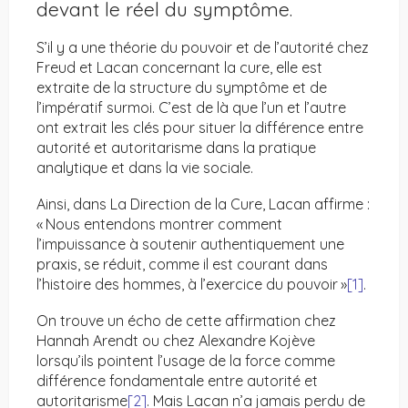
devant le réel du symptôme.
S’il y a une théorie du pouvoir et de l’autorité chez
Freud et Lacan concernant la cure, elle est
extraite de la structure du symptôme et de
l’impératif surmoi. C’est de là que l’un et l’autre
ont extrait les clés pour situer la différence entre
autorité et autoritarisme dans la pratique
analytique et dans la vie sociale.
Ainsi, dans La Direction de la Cure, Lacan affirme :
« Nous entendons montrer comment
l’impuissance à soutenir authentiquement une
praxis, se réduit, comme il est courant dans
l’histoire des hommes, à l’exercice du pouvoir »
[1]
.
On trouve un écho de cette affirmation chez
Hannah Arendt ou chez Alexandre Kojève
lorsqu’ils pointent l’usage de la force comme
différence fondamentale entre autorité et
autoritarisme
[2]
. Mais Lacan n’a jamais perdu de