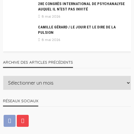
28E CONGRÈS INTERNATIONAL DE PSYCHANALYSE
AUQUEL IL N’EST PAS INVITÉ
8 mai 2026
CAMILLE GÉRARD / LE JOUIR ET LE DIRE DE LA
PULSION
8 mai 2026
ARCHIVE DES ARTICLES PRÉCÉDENTS
RÉSEAUX SOCIAUX