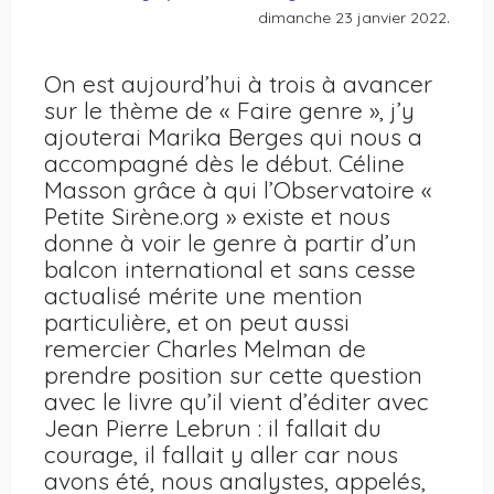
.
dimanche 23 janvier 2022
On est aujourd’hui à trois à avancer
sur le thème de « Faire genre », j’y
ajouterai Marika Berges qui nous a
accompagné dès le début. Céline
Masson grâce à qui l’Observatoire «
Petite Sirène.org » existe et nous
donne à voir le genre à partir d’un
balcon international et sans cesse
actualisé mérite une mention
particulière, et on peut aussi
remercier Charles Melman de
prendre position sur cette question
avec le livre qu’il vient d’éditer avec
Jean Pierre Lebrun : il fallait du
courage, il fallait y aller car nous
avons été, nous analystes, appelés,