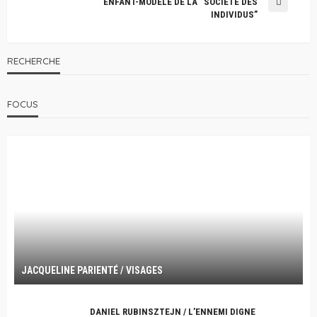
ENFANT-MODÈLE DE LA “SOCIÉTÉ DES
INDIVIDUS”
RECHERCHE
FOCUS
JACQUELINE PARIENTÉ / VISAGES
DANIEL RUBINSZTEJN / L’ENNEMI DIGNE