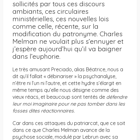
sollicités par tous ces discours
ambiants, ces circulaires
ministérielles, ces nouvelles lois
comme celle, récente, sur la
modification du patronyme. Charles
Melman ne voulait plus s’ennuyer et
j’espère aujourd’hui qu’il va baigner
dans l’euphorie.
Le très amusant Preciado, alias Béatrice, nous a
dit qu’il fallait « débinariser » la psychanalyse,
n’être ni l’un ni l’autre, et cette hydre s’élargit en
même temps qu’elle nous désigne comme des
vieux réacs, et beaucoup sont tentés de
défendre
leur moi imaginaire pour ne pas tomber dans les
fosses dites réactionnaires.
Car dans ces attaques du patriarcat, que ce soit
dans ce que Charles Melman avance de la
psychose sociale, modulé par Lebrun avec sa