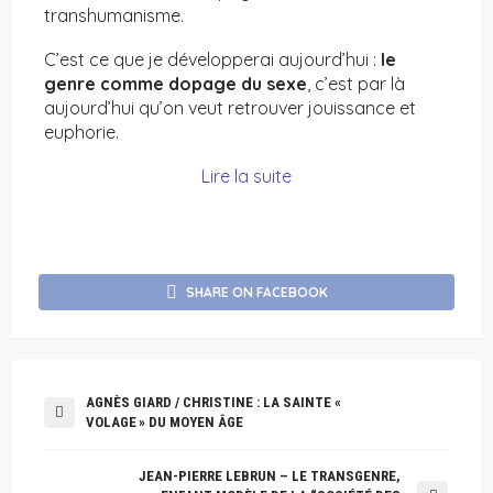
transhumanisme.
C’est ce que je développerai aujourd’hui :
le
genre comme dopage du sexe
, c’est par là
aujourd’hui qu’on veut retrouver jouissance et
euphorie.
Lire la suite
SHARE ON FACEBOOK
AGNÈS GIARD / CHRISTINE : LA SAINTE «
VOLAGE » DU MOYEN ÂGE
JEAN-PIERRE LEBRUN – LE TRANSGENRE,