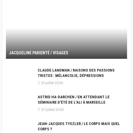
JACQUELINE PARIENTÉ / VISAGES
CLAUDE LANDMAN / RAISONS DES PASSIONS
TRISTES : MÉLANCOLIE, DÉPRESSIONS
31 juillet 2026
ASTRID HA-DARCHEN / EN ATTENDANT LE
SÉMINAIRE D’ÉTÉ DE L’ALI À MARSEILLE
27 juillet 2026
JEAN-JACQUES TYSZLER / LE CORPS MAIS QUEL
CORPS ?