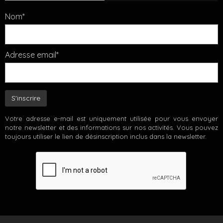
Nom*
Adresse email*
Votre adresse e-mail est uniquement utilisée pour vous envoyer
notre newsletter et des informations sur nos activités. Vous pouvez
toujours utiliser le lien de désinscription inclus dans la newsletter.