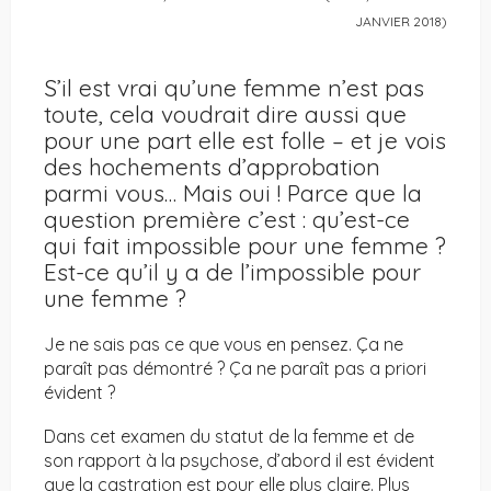
JANVIER 2018)
S’il est vrai qu’une femme n’est pas
toute, cela voudrait dire aussi que
pour une part elle est folle – et je vois
des hochements d’approbation
parmi vous… Mais oui ! Parce que la
question première c’est : qu’est-ce
qui fait impossible pour une femme ?
Est-ce qu’il y a de l’impossible pour
une femme ?
Je ne sais pas ce que vous en pensez. Ça ne
paraît pas démontré ? Ça ne paraît pas a priori
évident ?
Dans cet examen du statut de la femme et de
son rapport à la psychose, d’abord il est évident
que la castration est pour elle plus claire. Plus