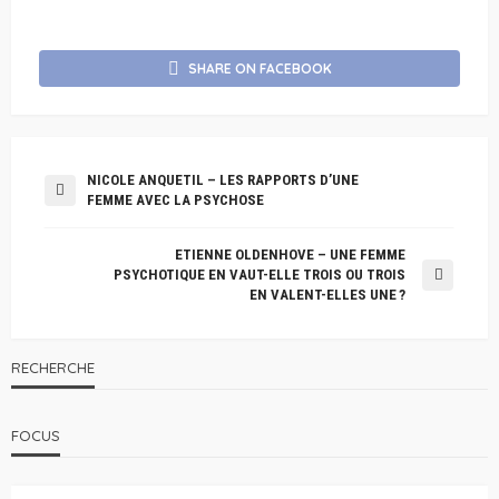
SHARE ON FACEBOOK
NICOLE ANQUETIL – LES RAPPORTS D’UNE
FEMME AVEC LA PSYCHOSE
ETIENNE OLDENHOVE – UNE FEMME
PSYCHOTIQUE EN VAUT-ELLE TROIS OU TROIS
EN VALENT-ELLES UNE ?
RECHERCHE
FOCUS