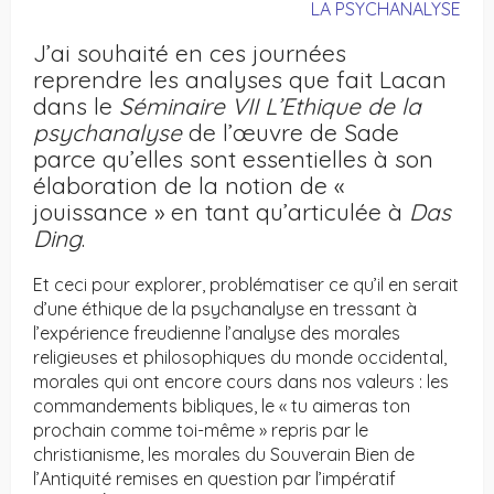
LA PSYCHANALYSE
J’ai souhaité en ces journées
reprendre les analyses que fait Lacan
dans le
Séminaire VII L’Ethique de la
psychanalyse
de l’œuvre de Sade
parce qu’elles sont essentielles à son
élaboration de la notion de «
jouissance » en tant qu’articulée à
Das
Ding
.
Et ceci pour explorer, problématiser ce qu’il en serait
d’une éthique de la psychanalyse en tressant à
l’expérience freudienne l’analyse des morales
religieuses et philosophiques du monde occidental,
morales qui ont encore cours dans nos valeurs : les
commandements bibliques, le « tu aimeras ton
prochain comme toi-même » repris par le
christianisme, les morales du Souverain Bien de
l’Antiquité remises en question par l’impératif