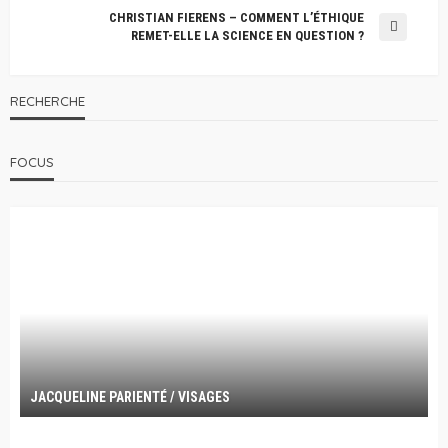
CHRISTIAN FIERENS – COMMENT L’ÉTHIQUE
REMET-ELLE LA SCIENCE EN QUESTION ?
RECHERCHE
FOCUS
JACQUELINE PARIENTÉ / VISAGES