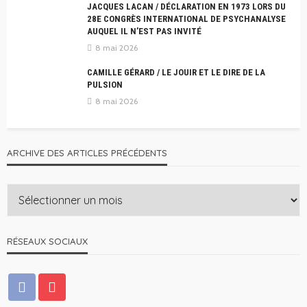
JACQUES LACAN / DÉCLARATION EN 1973 LORS DU
28E CONGRÈS INTERNATIONAL DE PSYCHANALYSE
AUQUEL IL N’EST PAS INVITÉ
8 mai 2026
CAMILLE GÉRARD / LE JOUIR ET LE DIRE DE LA
PULSION
8 mai 2026
ARCHIVE DES ARTICLES PRÉCÉDENTS
RÉSEAUX SOCIAUX