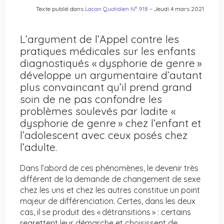
Texte publié dans
Lacan Quotidien N° 918
– Jeudi 4 mars 2021
L’argument de l’Appel contre les
pratiques médicales sur les enfants
diagnostiqués « dysphorie de genre »
développe un argumentaire d’autant
plus convaincant qu’il prend grand
soin de ne pas confondre les
problèmes soulevés par ladite «
dysphorie de genre » chez l’enfant et
l’adolescent avec ceux posés chez
l’adulte.
Dans l’abord de ces phénomènes, le devenir très
différent de la demande de changement de sexe
chez les uns et chez les autres constitue un point
majeur de différenciation. Certes, dans les deux
cas, il se produit des « détransitions » : certains
regrettent leur démarche et choisissent de