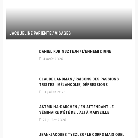
JACQUELINE PARIENTÉ / VISAGES
DANIEL RUBINSZTEJN / L’ENNEMI DIGNE
4 août 2026
CLAUDE LANDMAN / RAISONS DES PASSIONS
TRISTES : MÉLANCOLIE, DÉPRESSIONS
31 juillet 2026
ASTRID HA-DARCHEN / EN ATTENDANT LE
SÉMINAIRE D’ÉTÉ DE L’ALI À MARSEILLE
27 juillet 2026
JEAN-JACQUES TYSZLER / LE CORPS MAIS QUEL