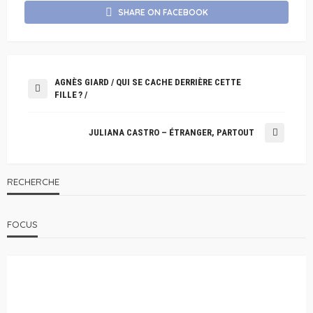
SHARE ON FACEBOOK
AGNÈS GIARD / QUI SE CACHE DERRIÈRE CETTE
FILLE ? /
JULIANA CASTRO – ÉTRANGER, PARTOUT
RECHERCHE
FOCUS