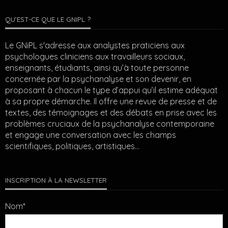
QU’EST-CE QUE LE GNIPL ?
Le GNiPL s'adresse aux analystes praticiens aux
psychologues cliniciens aux travailleurs sociaux,
enseignants, étudiants, ainsi qu’à toute personne
concernée par la psychanalyse et son devenir, en
proposant à chacun le type d’appui qu’il estime adéquat
à sa propre démarche. Il offre une revue de presse et de
textes, des témoignages et des débats en prise avec les
problèmes cruciaux de la psychanalyse contemporaine
et engage une conversation avec les champs
scientifiques, politiques, artistiques…
INSCRIPTION À LA NEWSLETTER
Nom*