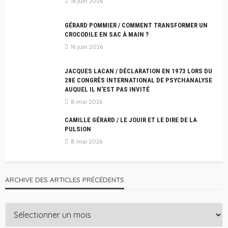
16 juin 2026
GÉRARD POMMIER / COMMENT TRANSFORMER UN
CROCODILE EN SAC À MAIN ?
16 juin 2026
JACQUES LACAN / DÉCLARATION EN 1973 LORS DU
28E CONGRÈS INTERNATIONAL DE PSYCHANALYSE
AUQUEL IL N’EST PAS INVITÉ
8 mai 2026
CAMILLE GÉRARD / LE JOUIR ET LE DIRE DE LA
PULSION
8 mai 2026
ARCHIVE DES ARTICLES PRÉCÉDENTS