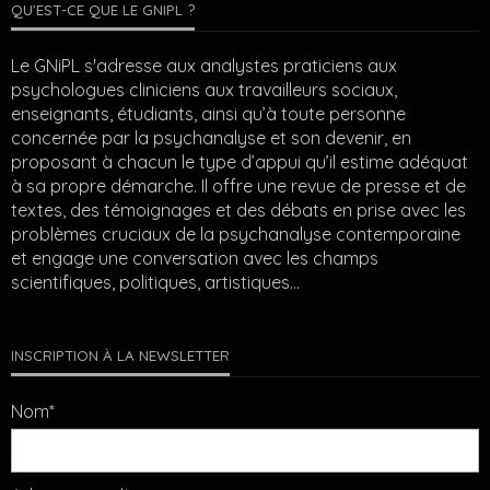
QU’EST-CE QUE LE GNIPL ?
Le GNiPL s'adresse aux analystes praticiens aux
psychologues cliniciens aux travailleurs sociaux,
enseignants, étudiants, ainsi qu’à toute personne
concernée par la psychanalyse et son devenir, en
proposant à chacun le type d’appui qu’il estime adéquat
à sa propre démarche. Il offre une revue de presse et de
textes, des témoignages et des débats en prise avec les
problèmes cruciaux de la psychanalyse contemporaine
et engage une conversation avec les champs
scientifiques, politiques, artistiques…
INSCRIPTION À LA NEWSLETTER
Nom*