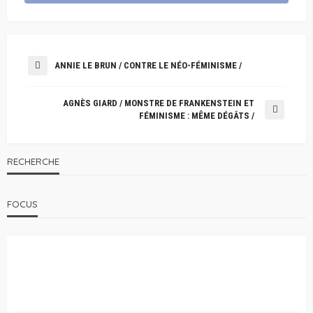
ANNIE LE BRUN / CONTRE LE NÉO-FÉMINISME /
AGNÈS GIARD / MONSTRE DE FRANKENSTEIN ET
FÉMINISME : MÊME DÉGÂTS /
RECHERCHE
FOCUS