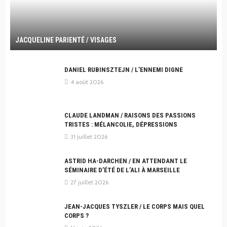
JACQUELINE PARIENTÉ / VISAGES
DANIEL RUBINSZTEJN / L’ENNEMI DIGNE
4 août 2026
CLAUDE LANDMAN / RAISONS DES PASSIONS
TRISTES : MÉLANCOLIE, DÉPRESSIONS
31 juillet 2026
ASTRID HA-DARCHEN / EN ATTENDANT LE
SÉMINAIRE D’ÉTÉ DE L’ALI À MARSEILLE
27 juillet 2026
JEAN-JACQUES TYSZLER / LE CORPS MAIS QUEL
CORPS ?