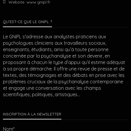
Website:
www.gnipl.fr
QU’EST-CE QUE LE GNIPL ?
Le GNiPL s'adresse aux analystes praticiens aux
psychologues cliniciens aux travailleurs sociaux,
enseignants, étudiants, ainsi qu’à toute personne
concernée par la psychanalyse et son devenir, en
proposant à chacun le type d’appui qu’il estime adéquat
à sa propre démarche. Il offre une revue de presse et de
textes, des témoignages et des débats en prise avec les
problèmes cruciaux de la psychanalyse contemporaine
et engage une conversation avec les champs
scientifiques, politiques, artistiques…
INSCRIPTION À LA NEWSLETTER
Nom*