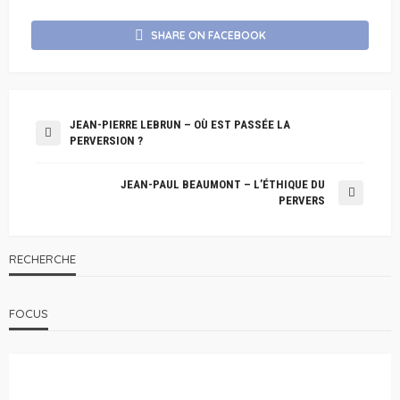
SHARE ON FACEBOOK
JEAN-PIERRE LEBRUN – OÙ EST PASSÉE LA
PERVERSION ?
JEAN-PAUL BEAUMONT – L’ÉTHIQUE DU
PERVERS
RECHERCHE
FOCUS