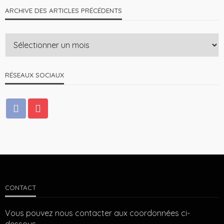
ARCHIVE DES ARTICLES PRÉCÉDENTS
RÉSEAUX SOCIAUX
CONTACT
Vous pouvez nous contacter aux coordonnées ci-