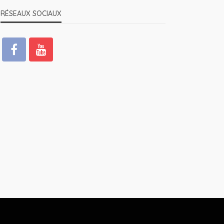
RÉSEAUX SOCIAUX