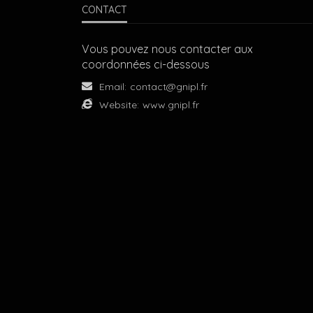
CONTACT
Vous pouvez nous contacter aux
coordonnées ci-dessous
Email:
contact@gnipl.fr
Website:
www.gnipl.fr