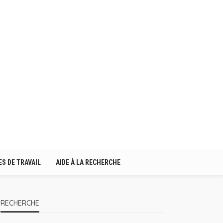
S DE TRAVAIL
AIDE À LA RECHERCHE
RECHERCHE