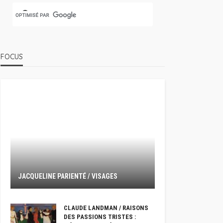
FOCUS
JACQUELINE PARIENTÉ / VISAGES
CLAUDE LANDMAN / RAISONS
DES PASSIONS TRISTES :