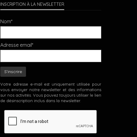
INSCRIPTION À LA NEWSLETTER
Nom*
Adresse email*
Votre adresse e-mail est uniquement utilisée pour
vous envoyer notre newsletter et des informations
sur nos activités. Vous pouvez toujours utiliser le lien
de désinscription inclus dans la newsletter.