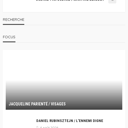
RECHERCHE
FOCUS
JACQUELINE PARIENTÉ / VISAGES
DANIEL RUBINSZTEJN / L’ENNEMI DIGNE
4 août 2026