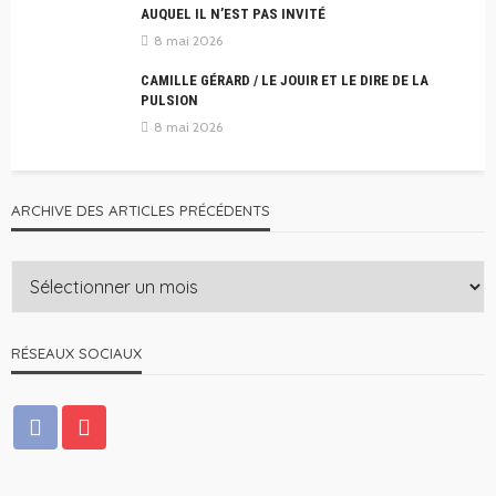
AUQUEL IL N’EST PAS INVITÉ
8 mai 2026
CAMILLE GÉRARD / LE JOUIR ET LE DIRE DE LA
PULSION
8 mai 2026
ARCHIVE DES ARTICLES PRÉCÉDENTS
RÉSEAUX SOCIAUX