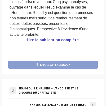
Il nous faudra revenir aux Cinq psychanalyses,
ouvrage dans lequel Freud examine le cas de
l’Homme aux Rats. Il y est question de promesses
non tenues mais surtout de remboursement de
dettes, dettes passées, présentes et
fantasmatiques. Perspective à l’évidence d’une
actualité brûlante.
Lire la publication complète
SHARE ON FACEBOOK
JEAN-LOUIS RINALDINI – L’ANGOISSE ET LE
DISCOURS DU CAPITALISTE
GODARD PAR GODARD / MARTINE LERUDE /