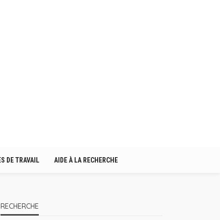
S DE TRAVAIL
AIDE À LA RECHERCHE
RECHERCHE