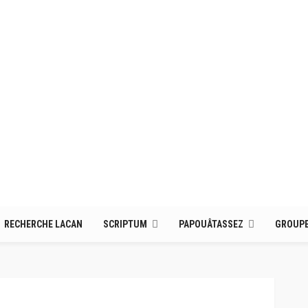
RECHERCHE LACAN
SCRIPTUM
PAPOUÂTASSEZ
GROUPE