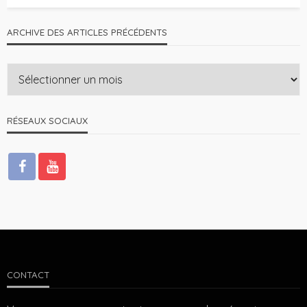
ARCHIVE DES ARTICLES PRÉCÉDENTS
RÉSEAUX SOCIAUX
CONTACT