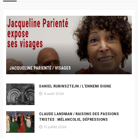
JACQUELINE PARIENTÉ / VISAGES
DANIEL RUBINSZTEJN / L’ENNEMI DIGNE
4 août 2026
CLAUDE LANDMAN / RAISONS DES PASSIONS
TRISTES : MÉLANCOLIE, DÉPRESSIONS
31 juillet 2026