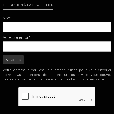
INSCRIPTION À LA NEWSLETTER
Nom*
Adresse email*
Votre adresse e-mail est uniquement utilisée pour vous envoyer
notre newsletter et des informations sur nos activités. Vous pouvez
toujours utiliser le lien de désinscription inclus dans la newsletter.