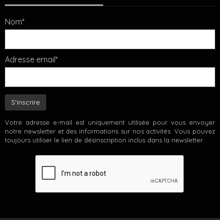
Nom*
Adresse email*
Votre adresse e-mail est uniquement utilisée pour vous envoyer
notre newsletter et des informations sur nos activités. Vous pouvez
toujours utiliser le lien de désinscription inclus dans la newsletter.