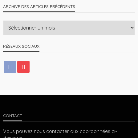
ARCHIVE DES ARTICLES PRÉCÉDENTS
RÉSEAUX SOCIAUX
CONTACT
Vous pouvez nous contacter aux coordonnées ci-