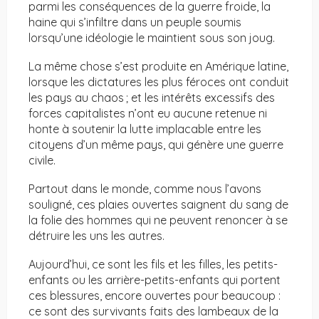
parmi les conséquences de la guerre froide, la
haine qui s’infiltre dans un peuple soumis
lorsqu’une idéologie le maintient sous son joug.
La même chose s’est produite en Amérique latine,
lorsque les dictatures les plus féroces ont conduit
les pays au chaos ; et les intérêts excessifs des
forces capitalistes n’ont eu aucune retenue ni
honte à soutenir la lutte implacable entre les
citoyens d’un même pays, qui génère une guerre
civile.
Partout dans le monde, comme nous l’avons
souligné, ces plaies ouvertes saignent du sang de
la folie des hommes qui ne peuvent renoncer à se
détruire les uns les autres.
Aujourd’hui, ce sont les fils et les filles, les petits-
enfants ou les arrière-petits-enfants qui portent
ces blessures, encore ouvertes pour beaucoup :
ce sont des survivants faits des lambeaux de la