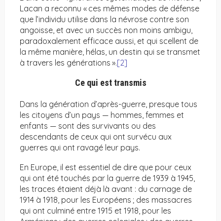
Lacan a reconnu « ces mêmes modes de défense
que l’individu utilise dans la névrose contre son
angoisse, et avec un succès non moins ambigu,
paradoxalement efficace aussi, et qui scellent de
la même manière, hélas, un destin qui se transmet
à travers les générations ».
[2]
Ce qui est transmis
Dans la génération d’après-guerre, presque tous
les citoyens d’un pays — hommes, femmes et
enfants — sont des survivants ou des
descendants de ceux qui ont survécu aux
guerres qui ont ravagé leur pays.
En Europe, il est essentiel de dire que pour ceux
qui ont été touchés par la guerre de 1939 à 1945,
les traces étaient déjà là avant : du carnage de
1914 à 1918, pour les Européens ; des massacres
qui ont culminé entre 1915 et 1918, pour les