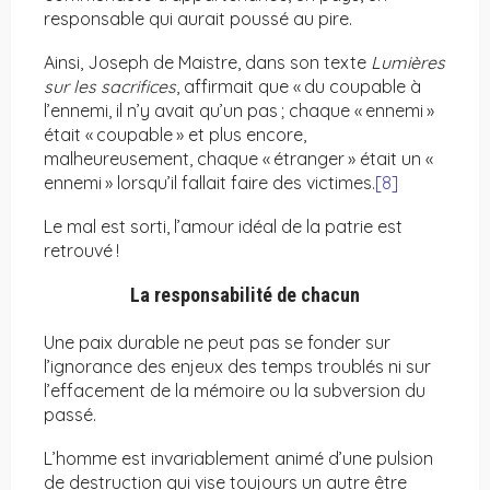
responsable qui aurait poussé au pire.
Ainsi, Joseph de Maistre, dans son texte
Lumières
sur les sacrifices
, affirmait que « du coupable à
l’ennemi, il n’y avait qu’un pas ; chaque « ennemi »
était « coupable » et plus encore,
malheureusement, chaque « étranger » était un «
ennemi » lorsqu’il fallait faire des victimes.
[8]
Le mal est sorti, l’amour idéal de la patrie est
retrouvé !
La responsabilité de chacun
Une paix durable ne peut pas se fonder sur
l’ignorance des enjeux des temps troublés ni sur
l’effacement de la mémoire ou la subversion du
passé.
L’homme est invariablement animé d’une pulsion
de destruction qui vise toujours un autre être