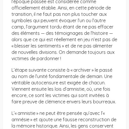
l’époque passée est considérée comme
officiellement établie. Ainsi, en cette période de
transition, il ne faut pas non plus toucher aux
symboles qui peuvent évoquer l’un ou l’autre
camp, l’argument tordu étant de ne pas effacer
des éléments — des témoignages de l’histoire —
alors que ce qui est réellement en jeu n’est pas de
« blesser les sentiments » et de ne pas alimenter
de nouvelles divisions. On demande toujours aux
victimes de pardonner !
L’étape suivante consiste à « archiver » le passé
au nom de l’unité fondamentale de demain. Une
véritable autocensure est exigée de chacun.
Viennent ensuite les lois d’amnistie, où, une fois
encore, ce sont les victimes qui sont invitées à
faire preuve de clémence envers leurs bourreaux.
L’« amnistie » ne peut être pensée qu’avec l’«
amnésie » et ajoute une fausse reconstruction de
la mémoire historique. Ainsi, les gens conservent