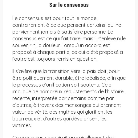
Sur le consensus
Le consensus est pour tout le monde,
contrairement à ce que pensent certains, qui ne
parviennent jamais à satisfaire personne. Le
consensus est ce qui fait taire, mais il n’enlève ni le
souvenir ni la douleur. Lorsqu’un accord est
proposé à chaque partie, ce qui a été proposé à
l’autre est toujours remis en question.
Il s’avère que la transition vers la paix doit, pour
être politiquement durable, être idéalisée, afin que
le processus d’unification soit soutenu. Cela
implique de nombreux réajustements de l’histoire
récente, interprétée par certains comme par
d’autres, à travers des mensonges qui prennent
valeur de vérité, des mythes qui glorifient les
bourreaux et d’autres qui dévalorisent les
victimes.
Ce processus conduirait au « nivellement des