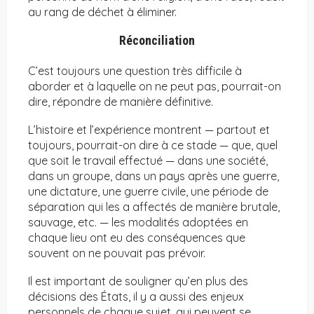
au rang de déchet à éliminer.
Réconciliation
C’est toujours une question très difficile à
aborder et à laquelle on ne peut pas, pourrait-on
dire, répondre de manière définitive.
L’histoire et l’expérience montrent — ​​partout et
toujours, pourrait-on dire à ce stade — que, quel
que soit le travail effectué — dans une société,
dans un groupe, dans un pays après une guerre,
une dictature, une guerre civile, une période de
séparation qui les a affectés de manière brutale,
sauvage, etc. — les modalités adoptées en
chaque lieu ont eu des conséquences que
souvent on ne pouvait pas prévoir.
Il est important de souligner qu’en plus des
décisions des États, il y a aussi des enjeux
personnels de chaque sujet, qui peuvent se