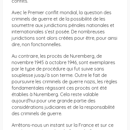
conflits.
Avec le Premier conflit mondial, la question des
criminels de guerre et de la possibilité de les
soumettre aux juridictions pénales nationales et
internationales s’est posée. De nombreuses
juridictions sont alors créées pour être, pour ainsi
dire, non fonctionnelles.
Au contraire, les procès de Nuremberg, de
novembre 1945 à octobre 1946, sont exemplaires
par le type de procédure qui fut suivie sans
souplesse jusqu’à son terme. Outre le fait de
poursuivre les criminels de guerre nazis, les règles
fondamentales régissant ces procès ont été
établies à Nuremberg. Cela reste valable
aujourd’hui pour une grande partie des
considérations judiciaires et de la responsabilité
des criminels de guerre.
Arrêtons-nous un instant sur la France et sur ce