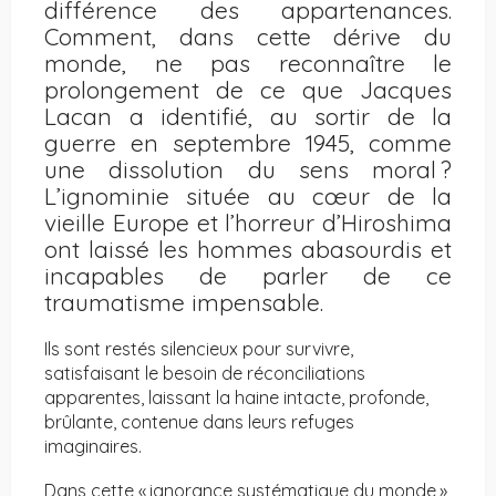
différence des appartenances.
Comment, dans cette dérive du
monde, ne pas reconnaître le
prolongement de ce que Jacques
Lacan a identifié, au sortir de la
guerre en septembre 1945, comme
une dissolution du sens moral ?
L’ignominie située au cœur de la
vieille Europe et l’horreur d’Hiroshima
ont laissé les hommes abasourdis et
incapables de parler de ce
traumatisme impensable.
Ils sont restés silencieux pour survivre,
satisfaisant le besoin de réconciliations
apparentes, laissant la haine intacte, profonde,
brûlante, contenue dans leurs refuges
imaginaires.
Dans cette « ignorance systématique du monde »,