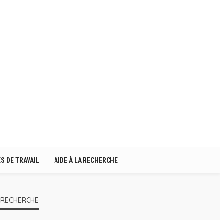
S DE TRAVAIL
AIDE À LA RECHERCHE
RECHERCHE