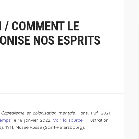
 / COMMENT LE
ONISE NOS ESPRITS
,
Capitalisme et colonisation mentale
, Paris, Puf, 2021.
temps
le 18 janvier 2022.
Voir la source
. Illustration :
), 1911, Musée Russe (Saint-Pétersbourg).