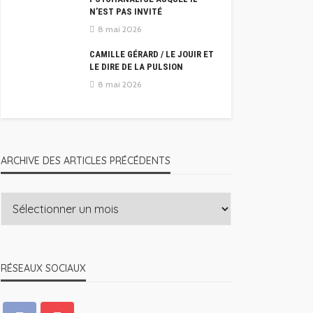
N’EST PAS INVITÉ
8 mai 2026
CAMILLE GÉRARD / LE JOUIR ET
LE DIRE DE LA PULSION
8 mai 2026
ARCHIVE DES ARTICLES PRÉCÉDENTS
RÉSEAUX SOCIAUX