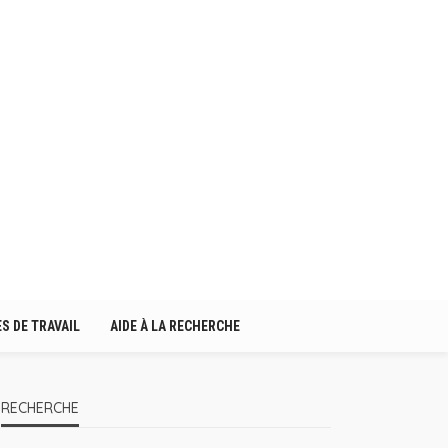
S DE TRAVAIL
AIDE À LA RECHERCHE
RECHERCHE