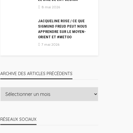
8 mai 2026
JACQUELINE ROSE / CE QUE
SIGMUND FREUD PEUT NOUS
APPRENDRE SUR LE MOYEN-
ORIENT ET #METOO
7 mai 2026
ARCHIVE DES ARTICLES PRÉCÉDENTS
RÉSEAUX SOCIAUX