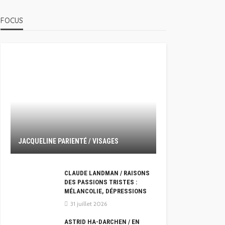
FOCUS
JACQUELINE PARIENTÉ / VISAGES
CLAUDE LANDMAN / RAISONS
DES PASSIONS TRISTES :
MÉLANCOLIE, DÉPRESSIONS
31 juillet 2026
ASTRID HA-DARCHEN / EN