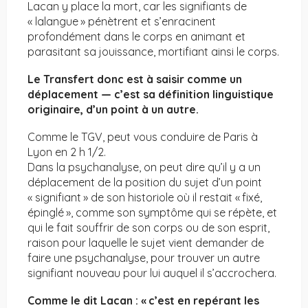
Lacan y place la mort, car les signifiants de
« lalangue » pénètrent et s’enracinent
profondément dans le corps en animant et
parasitant sa jouissance, mortifiant ainsi le corps.
Le Transfert donc est à saisir comme un
déplacement — c’est sa définition linguistique
originaire, d’un point à un autre.
Comme le TGV, peut vous conduire de Paris à
Lyon en 2 h 1/2.
Dans la psychanalyse, on peut dire qu’il y a un
déplacement de la position du sujet d’un point
« signifiant » de son historiole où il restait « fixé,
épinglé », comme son symptôme qui se répète, et
qui le fait souffrir de son corps ou de son esprit,
raison pour laquelle le sujet vient demander de
faire une psychanalyse, pour trouver un autre
signifiant nouveau pour lui auquel il s’accrochera.
Comme le dit Lacan : « c’est en repérant les