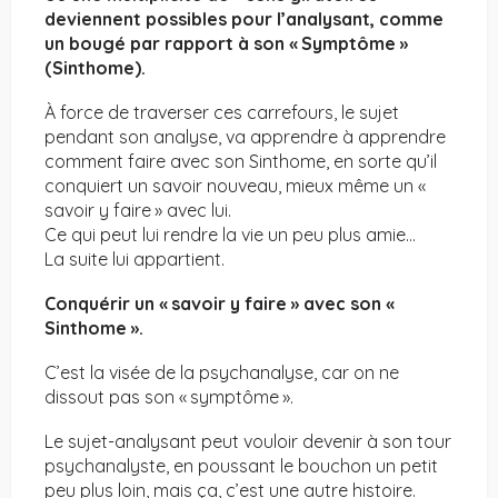
deviennent possibles pour l’analysant, comme
un bougé par rapport à son « Symptôme »
(Sinthome).
À force de traverser ces carrefours, le sujet
pendant son analyse, va apprendre à apprendre
comment faire avec son Sinthome, en sorte qu’il
conquiert un savoir nouveau, mieux même un «
savoir y faire » avec lui.
Ce qui peut lui rendre la vie un peu plus amie…
La suite lui appartient.
Conquérir un « savoir y faire » avec son «
Sinthome ».
C’est la visée de la psychanalyse, car on ne
dissout pas son « symptôme ».
Le sujet-analysant peut vouloir devenir à son tour
psychanalyste, en poussant le bouchon un petit
peu plus loin, mais ça, c’est une autre histoire.