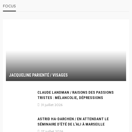
FOCUS
JACQUELINE PARIENTÉ / VISAGES
CLAUDE LANDMAN / RAISONS DES PASSIONS
TRISTES : MÉLANCOLIE, DÉPRESSIONS
31 juillet 2026
ASTRID HA-DARCHEN / EN ATTENDANT LE
SÉMINAIRE D’ÉTÉ DE L’ALI À MARSEILLE
27 juillet 2026