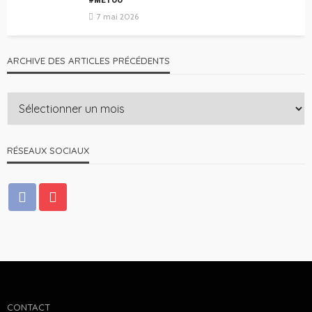
7 mai 2026
ARCHIVE DES ARTICLES PRÉCÉDENTS
RÉSEAUX SOCIAUX
CONTACT