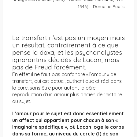
1546) – Domaine Public
Le transfert n’est pas un moyen mais
un résultat, contrairement à ce que
pense la doxa, et les psychanalystes
ignorantins décidés de Lacan, mais
pas de Freud forcément.
En effet il ne faut pas confondre « l’amour » de
transfert, qui est actuel, authentique et réel dans
la cure, sans être pour autant la pâle
reproduction d’un amour plus ancien de l’histoire
du sujet.
L’amour pour le sujet est donc essentiellement
un affect qui appartient pour chacun à son «
Imaginaire spécifique », où Lacan loge le corps
dans sa forme, au niveau du cercle (I) de son