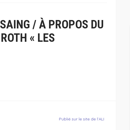
SAING / À PROPOS DU
 ROTH « LES
Publié sur le site de l’ALI