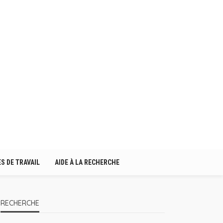
S DE TRAVAIL
AIDE À LA RECHERCHE
RECHERCHE