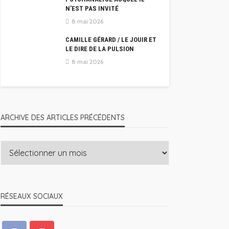
N’EST PAS INVITÉ
8 mai 2026
CAMILLE GÉRARD / LE JOUIR ET
LE DIRE DE LA PULSION
8 mai 2026
ARCHIVE DES ARTICLES PRÉCÉDENTS
RÉSEAUX SOCIAUX