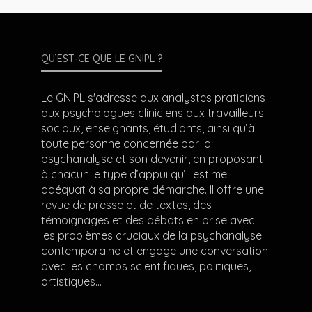
QU’EST-CE QUE LE GNIPL ?
Le GNiPL s'adresse aux analystes praticiens
aux psychologues cliniciens aux travailleurs
sociaux, enseignants, étudiants, ainsi qu’à
toute personne concernée par la
psychanalyse et son devenir, en proposant
à chacun le type d’appui qu’il estime
adéquat à sa propre démarche. Il offre une
revue de presse et de textes, des
témoignages et des débats en prise avec
les problèmes cruciaux de la psychanalyse
contemporaine et engage une conversation
avec les champs scientifiques, politiques,
artistiques…