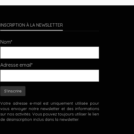
INSCRIPTION À LA NEWSLETTER
Nom*
Adresse email*
Votre adresse e-mail est uniquement utilisée pour
vous envoyer notre newsletter et des informations
sur nos activités. Vous pouvez toujours utiliser le lien
de désinscription inclus dans la newsletter.