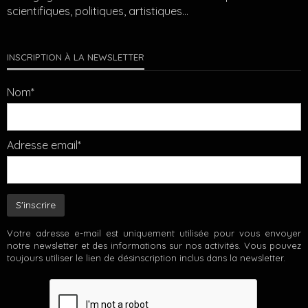
scientifiques, politiques, artistiques…
INSCRIPTION À LA NEWSLETTER
Nom*
Adresse email*
Votre adresse e-mail est uniquement utilisée pour vous envoyer
notre newsletter et des informations sur nos activités. Vous pouvez
toujours utiliser le lien de désinscription inclus dans la newsletter.