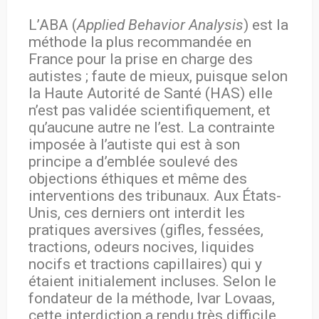
L’ABA (
Applied Behavior Analysis
) est la
méthode la plus recommandée en
France pour la prise en charge des
autistes ; faute de mieux, puisque selon
la Haute Autorité de Santé (HAS) elle
n’est pas validée scientifiquement, et
qu’aucune autre ne l’est. La contrainte
imposée à l’autiste qui est à son
principe a d’emblée soulevé des
objections éthiques et même des
interventions des tribunaux. Aux États-
Unis, ces derniers ont interdit les
pratiques aversives (gifles, fessées,
tractions, odeurs nocives, liquides
nocifs et tractions capillaires) qui y
étaient initialement incluses. Selon le
fondateur de la méthode, Ivar Lovaas,
cette interdiction a rendu très difficile