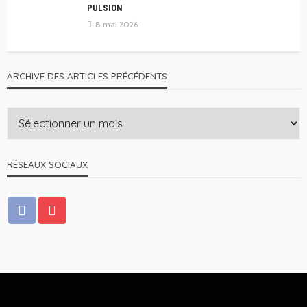
PULSION
8 mai 2026
ARCHIVE DES ARTICLES PRÉCÉDENTS
RÉSEAUX SOCIAUX