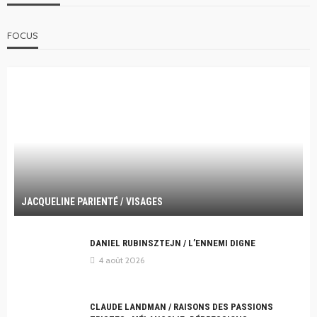
FOCUS
JACQUELINE PARIENTÉ / VISAGES
DANIEL RUBINSZTEJN / L’ENNEMI DIGNE
4 août 2026
CLAUDE LANDMAN / RAISONS DES PASSIONS