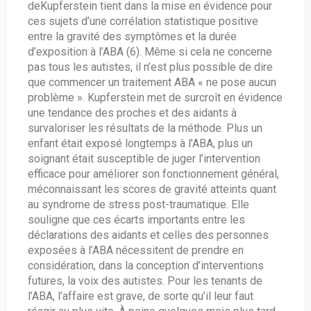
deKupferstein tient dans la mise en évidence pour
ces sujets d’une corrélation statistique positive
entre la gravité des symptômes et la durée
d’exposition à l’ABA (6). Même si cela ne concerne
pas tous les autistes, il n’est plus possible de dire
que commencer un traitement ABA « ne pose aucun
problème ». Kupferstein met de surcroît en évidence
une tendance des proches et des aidants à
survaloriser les résultats de la méthode. Plus un
enfant était exposé longtemps à l’ABA, plus un
soignant était susceptible de juger l’intervention
efficace pour améliorer son fonctionnement général,
méconnaissant les scores de gravité atteints quant
au syndrome de stress post-traumatique. Elle
souligne que ces écarts importants entre les
déclarations des aidants et celles des personnes
exposées à l’ABA nécessitent de prendre en
considération, dans la conception d’interventions
futures, la voix des autistes. Pour les tenants de
l’ABA, l’affaire est grave, de sorte qu’il leur faut