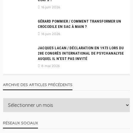
16 juin 2026
GÉRARD POMMIER / COMMENT TRANSFORMER UN
CROCODILE EN SAC À MAIN ?
16 juin 2026
JACQUES LACAN / DÉCLARATION EN 1973 LORS DU
28E CONGRÈS INTERNATIONAL DE PSYCHANALYSE
AUQUEL IL N’EST PAS INVITÉ
8 mai 2026
ARCHIVE DES ARTICLES PRÉCÉDENTS
RÉSEAUX SOCIAUX