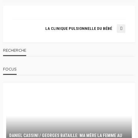
LA CLINIQUE PULSIONNELLE DU BÉBÉ
RECHERCHE
FOCUS
DANIEL CASSINI / GEORGES BATAILLE: MA MÈRE LA FEMME AU