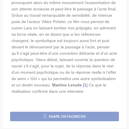
provoquant alors du même mouvement l’exacerbation de
son attente anxieuse et peut être le passage à l’acte final.
Grâce au travail remarquable de sensibilité, de retenue
juste de l’acteur Viktor Polster, ce film nous permet de
suivre Lara en laissant tomber nos préjugés, en admirant
sa force vitale, en se disant que si les références
changent, le symbolique est toujours aussi fort et puis
devant le dénouement par le passage à l’acte, penser
qu’il s’agit peut-être d’une conviction délirante et d’un acte
psychotique. Vieux débat, laissant ouverte la question de
savoir s’il s’agit, pour le sujet, de la réponse dans le réel
d’un moment psychotique ou de la réponse réelle à l’effet
de sens « Girl » qui lui permettra une autre symbolisation
et un destin nouveau.
Martine Lerude
[1]
Ce que le
réalisateur confirme dans une interview
SHARE ON FACEBOOK