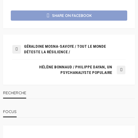
SHARE ON FACEBOOK
GÉRALDINE MOSNA-SAVOYE / TOUT LE MONDE
DÉTESTE LA RÉSILIENCE /
HÉLÈNE BONNAUD / PHILIPPE DAYAN, UN
PSYCHANALYSTE POPULAIRE
RECHERCHE
FOCUS