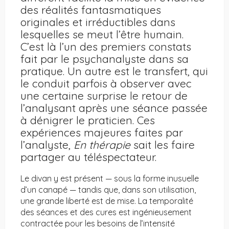
des réalités fantasmatiques
originales et irréductibles dans
lesquelles se meut l’être humain.
C’est là l’un des premiers constats
fait par le psychanalyste dans sa
pratique. Un autre est le transfert, qui
le conduit parfois à observer avec
une certaine surprise le retour de
l’analysant après une séance passée
à dénigrer le praticien. Ces
expériences majeures faites par
l’analyste,
En thérapie
sait les faire
partager au téléspectateur.
Le divan y est présent — sous la forme inusuelle
d’un canapé — tandis que, dans son utilisation,
une grande liberté est de mise. La temporalité
des séances et des cures est ingénieusement
contractée pour les besoins de l’intensité