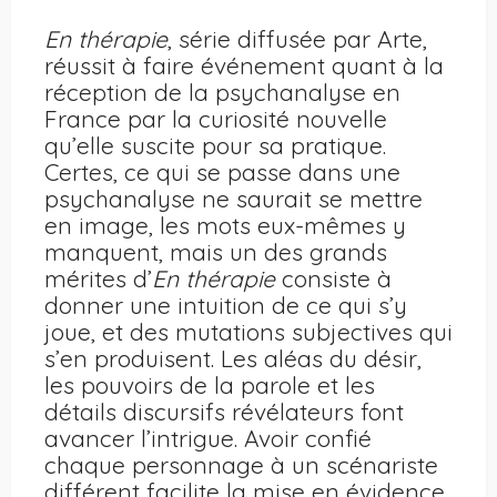
En thérapie
, série diffusée par Arte,
réussit à faire événement quant à la
réception de la psychanalyse en
France par la curiosité nouvelle
qu’elle suscite pour sa pratique.
Certes, ce qui se passe dans une
psychanalyse ne saurait se mettre
en image, les mots eux-mêmes y
manquent, mais un des grands
mérites d’
En thérapie
consiste à
donner une intuition de ce qui s’y
joue, et des mutations subjectives qui
s’en produisent. Les aléas du désir,
les pouvoirs de la parole et les
détails discursifs révélateurs font
avancer l’intrigue. Avoir confié
chaque personnage à un scénariste
différent facilite la mise en évidence