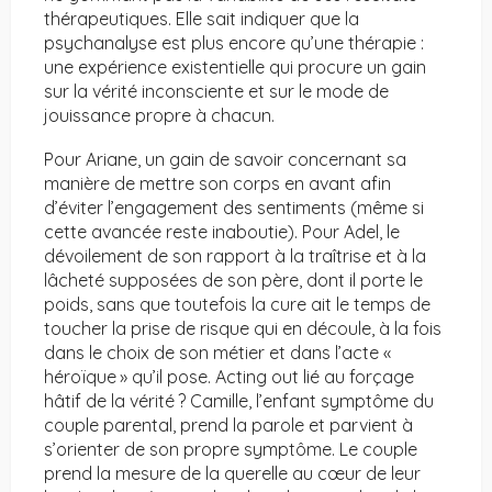
thérapeutiques. Elle sait indiquer que la
psychanalyse est plus encore qu’une thérapie :
une expérience existentielle qui procure un gain
sur la vérité inconsciente et sur le mode de
jouissance propre à chacun.
Pour Ariane, un gain de savoir concernant sa
manière de mettre son corps en avant afin
d’éviter l’engagement des sentiments (même si
cette avancée reste inaboutie). Pour Adel, le
dévoilement de son rapport à la traîtrise et à la
lâcheté supposées de son père, dont il porte le
poids, sans que toutefois la cure ait le temps de
toucher la prise de risque qui en découle, à la fois
dans le choix de son métier et dans l’acte «
héroïque » qu’il pose. Acting out lié au forçage
hâtif de la vérité ? Camille, l’enfant symptôme du
couple parental, prend la parole et parvient à
s’orienter de son propre symptôme. Le couple
prend la mesure de la querelle au cœur de leur