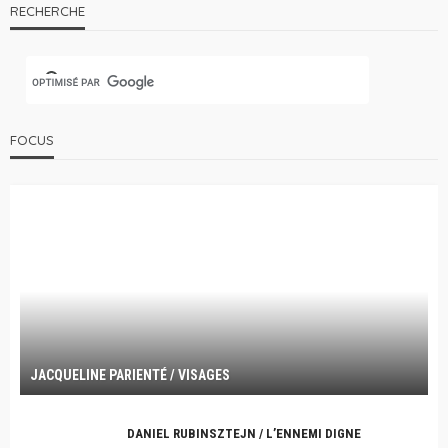
RECHERCHE
FOCUS
JACQUELINE PARIENTÉ / VISAGES
DANIEL RUBINSZTEJN / L’ENNEMI DIGNE