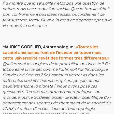
il a montré que la sexualité n’était pas une question de
nature, mais une production sociale. Que la famille n’était
pas, contrairement aux idées reçues, au fondement de
tout système social. Ou que la mort ne s’opposait pas à la
vie, mais à la naissance
.
MAURICE GODELIER, Anthropologue
:
«Toutes les
sociétés humaines font de l’inceste un tabou mais
cette universalité revêt des formes très différentes.»
Quelles sont les origines de la prohibition de l’inceste ? Ce
tabou est-il universel, comme l’affirmait l’anthropologue
Claude Lévi-Strauss ? Ses contours varient-ils dans les
différentes sociétés humaines qui ont peuplé ou qui
peuplent encore la planète ? Nous avons posé ces
questions à l’un des plus grands anthropologues du
monde, Maurice Godelier, ancien directeur scientifique du ­
département des sciences de l’homme et de la société du
CNRS, et auteur d’un classique de l’anthropologie,