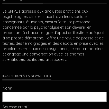
Le GNiPL s'adresse aux analystes praticiens aux
psychologues cliniciens aux travailleurs sociaux,
enseignants, étudiants, ainsi qu’à toute personne
concernée par la psychanalyse et son devenir, en
proposant à chacun le type d’appui qu’il estime adéquat
à sa propre démarche. Il offre une revue de presse et de
textes, des témoignages et des débats en prise avec les
problèmes cruciaux de la psychanalyse contemporaine
et engage une conversation avec les champs
scientifiques, politiques, artistiques…
INSCRIPTION À LA NEWSLETTER
Nom*
Adresse email*