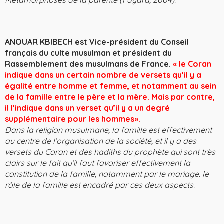
Métamorphoses de la parenté (Fayard, 2004).
ANOUAR KBIBECH est Vice-président du Conseil
français du culte musulman et président du
Rassemblement des musulmans de France.
« le Coran
indique dans un certain nombre de versets qu’il y a
égalité entre homme et femme, et notamment au sein
de la famille entre le père et la mère. Mais par contre,
il l’indique dans un verset qu’il y a un degré
supplémentaire pour les hommes».
Dans la religion musulmane, la famille est effectivement
au centre de l’organisation de la société, et il y a des
versets du Coran et des hadiths du prophète qui sont très
clairs sur le fait qu’il faut favoriser effectivement la
constitution de la famille, notamment par le mariage. le
rôle de la famille est encadré par ces deux aspects.