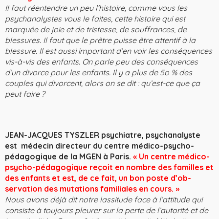
Il faut réentendre un peu l’histoire, comme vous les
psychanalystes vous le faites, cette histoire qui est
marquée de joie et de tris­tesse, de souffrances, de
blessures. Il faut que le prêtre puisse être attentif à la
bles­sure. Il est aussi important d’en voir les conséquences
vis-à-vis des enfants. On parle peu des conséquences
d’un divorce pour les enfants. Il y a plus de 5o % des
couples qui divorcent, alors on se dit : qu’est-ce que ça
peut faire ?
JEAN-JACQUES TYSZLER psychiatre, psychanalyste
est médecin directeur du centre médico-psycho-
pédagogique de la MGEN à Paris.
« Un centre médico-
psycho-pédagogique reçoit en nombre des familles et
des enfants et est, de ce fait, un bon poste d’ob­
servation des mutations familiales en cours. »
Nous avons déjà dit notre lassitude face à l’attitude qui
consiste à toujours pleurer sur la perte de l’autorité et de