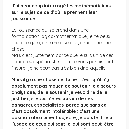
J’ai beaucoup interrogé les mathématiciens
sur le sujet de ce d’où ils prennent leur
jouissance.
La jouissance qui se prend dans une
formalisation logico-mathématique, je ne peux
pas dire que ça ne me dise pas, à moi, quelque
chose.
Mais c’est justement parce que je suis un de ces
dangereux spécialistes dont je vous parlais tout à
l’heure : je ne peux pas très bien dire laquelle.
Mais il y a une chose certaine : c’est qu’il n’y
absolument pas moyen de soutenir le discours
analytique, de le soutenir je veux dire de le
justifier, si vous n’êtes pas un de ces
dangereux spécialistes, parce que sans ça
c’est absolument intolérable : c’est une
position absolument abjecte, je dois le dire à
l’usage de ceux qui sont ici qui sont peut-être