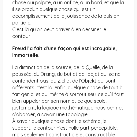
chose qui palpite, à un orifice, à un bord, et que là
il se produit quelque chose qui est un
accomplissement de la jouissance de la pulsion
partielle.
C’est là qu’on peut arriver à en dessiner le
contour.
Freud l’a fait d’une façon qui est incroyable,
immortelle.
La distinction de la source, de la Quelle, de la
poussée, du Drang, du but et de l’objet qui se ne
confondent pas, du Ziel et de l’Objekt qui sont
différents, c’est là, enfin, quelque chose de tout à
fait génial et qui mérite à soi tout seul ce qu’il faut
bien appeler par son nom et ce que seule,
justement, la logique mathématique nous permet
d’aborder, à savoir une topologie.
À savoir quelque chose dont le schéma, le
support, le contour n’est nulle part perceptible,
mais seulement constructible et constructible