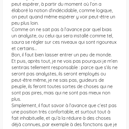
peut espérer, à partir du moment où l’on a
élaboré la notion d’indécidable, comme logique,
on peut quand même espérer y voir peut-être un
peu plus loin.
Comme on ne sait pas à l’avance par quel biais
un analyste, ou celui qui sera installé comme tel,
saura se régler sur ces niveaux qui sont rigoureux
et certains…
Bon, il faut bien laisser entrer un peu de monde.
Et puis, après tout, je ne vois pas pourquoi je m’en
sentirais tellement responsable : parce que s’ils ne
seront pas analystes, ils seront employés ou
peut-être même, je ne sais pas, guideurs de
peuple, ils feront toutes sortes de choses qui ne
sont pas pires, mais qui ne sont pas mieux non
plus.
Simplement, il faut savoir à l’avance que c’est pas
une position très confortable, et surtout tout à
fait inhabituelle, et qu’à la réduire à des choses
déjà connues, par exemple à des fonctions que je