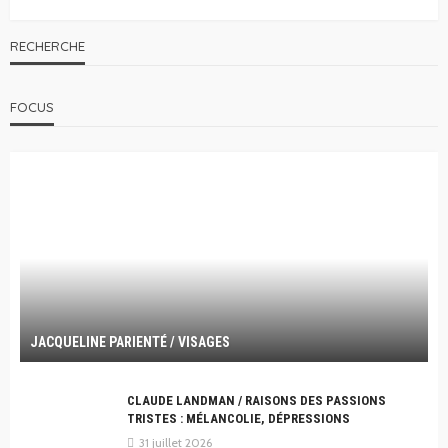
RECHERCHE
FOCUS
JACQUELINE PARIENTÉ / VISAGES
CLAUDE LANDMAN / RAISONS DES PASSIONS
TRISTES : MÉLANCOLIE, DÉPRESSIONS
31 juillet 2026