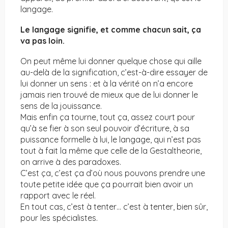
langage.
Le langage signifie, et comme chacun sait, ça
va pas loin.
On peut même lui donner quelque chose qui aille
au-delà de la signification, c’est-à-dire essayer de
lui donner un sens : et à la vérité on n’a encore
jamais rien trouvé de mieux que de lui donner le
sens de la jouissance.
Mais enfin ça tourne, tout ça, assez court pour
qu’à se fier à son seul pouvoir d’écriture, à sa
puissance formelle à lui, le langage, qui n’est pas
tout à fait la même que celle de la Gestaltheorie,
on arrive à des paradoxes.
C’est ça, c’est ça d’où nous pouvons prendre une
toute petite idée que ça pourrait bien avoir un
rapport avec le réel.
En tout cas, c’est à tenter… c’est à tenter, bien sûr,
pour les spécialistes.