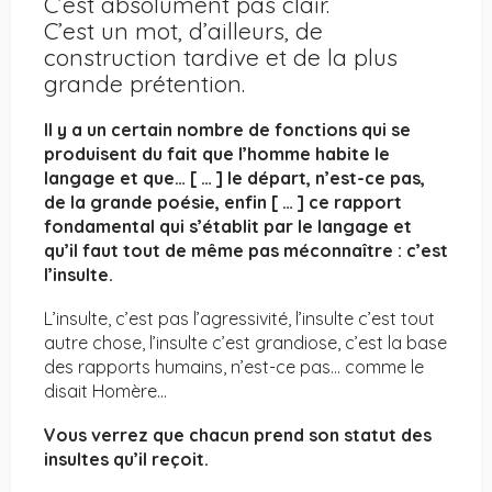
C’est absolument pas clair.
C’est un mot, d’ailleurs, de
construction tardive et de la plus
grande prétention.
Il y a un certain nombre de fonctions qui se
produisent du fait que l’homme habite le
langage et que… [ … ] le départ, n’est-ce pas,
de la grande poésie, enfin [ … ] ce rapport
fondamental qui s’établit par le langage et
qu’il faut tout de même pas méconnaître : c’est
l’insulte.
L’insulte, c’est pas l’agressivité, l’insulte c’est tout
autre chose, l’insulte c’est grandiose, c’est la base
des rapports humains, n’est-ce pas… comme le
disait Homère…
Vous verrez que chacun prend son statut des
insultes qu’il reçoit.