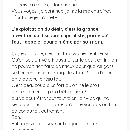
Je dois dire que ça fonctionne.
Vous voyez : je continue, je me laisse entraîner.
Il faut que je m’arrête.
L’exploitation du désir, c’est la grande
invention du discours capitaliste, parce qu’il
faut l’appeler quand même par son nom.
Ça, je dois dire, c’est un truc vachement réussi.
Qu’on soit arrivé à industrialiser le désir, enfin… on
ne pouvait rien faire de mieux pour que les gens
se tiennent un peu tranquilles, hein ? … et d’ailleurs
on a obtenu le résultat.
C’est beaucoup plus fort qu’on ne le croit :
heureusement il y a la bêtise, hein ?
qui va peut-être tout foutre en l’air – ce qui ne
sera pas plus mal parce qu’on ne voit pas où tout
ça conduirait autrement.
Bon.
Enfin, en voilà assez sur l’angoisse et sur la