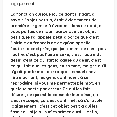
logiquement.
La fonction qui joue ici, ce dont il s’agit, à
savoir l’objet petit a, était évidemment de
première urgence à évoquer dans ce dont je
vous parlais ce matin, parce que cet objet
petit a, je l’ai appelé petit a parce que c’est
l’initiale en français de ce qu’on appelle
l’autre : à ceci près, que justement ce n’est pas
l’autre, c’est pas l’autre sexe, c’est l’autre du
désir, c’est ce qui fait la cause du désir, c’est
ce qui fait que les gens, en somme, malgré qu’il
n’y ait pas le moindre rapport sexuel chez
l’être parlant, les gens continuent à se
reproduire, si vous me permettez le mot, en
quelque sorte par erreur. Ce qui les fait
désirer, ce qui est la cause de leur désir, ça
s’est recoupé, ça s’est confirmé, çà s’articule
logiquement : c’est cet objet petit a qui les
fascine – si je puis m’exprimer ainsi –, enfin,