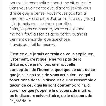
pourrait le reconnaître – bon, il me dit, oui : « Je
viens vous voir parce que, d’abord, je vais vous
dire ce que je pense : vous n’avez pas fait la
théorie ». Je lui ai dit : « J’ai jamais cru ça… [ ride ]
… j’ai jamais cru une chose pareille ».
Enfin, j’ai pas commenté, parce que, quand
même, il faut laisser les gens parler, quand ils
viennent demander quelque chose.
J’avais pas fait la théorie…
C’est ce que je suis en train de vous expliquer,
justement, c’est que je ne fais pas de la
théorie, que je n’ai pas une nouvelle
conception de l’homme, quoi que ce soit de ce
que je suis en train de vous articuler… ce qui
fonctionne dans un discours qui ne ressemble à
aucun de ceux qui lui sont contemporains, à
savoir ce que j’appelle le discours du maître,
ou le discours universitaire, ou le discours de
l’hystérique.