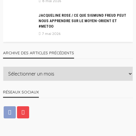
8 mai 2026
JACQUELINE ROSE / CE QUE SIGMUND FREUD PEUT
NOUS APPRENDRE SUR LE MOYEN-ORIENT ET
#METOO
7 mai 2026
ARCHIVE DES ARTICLES PRÉCÉDENTS
RÉSEAUX SOCIAUX