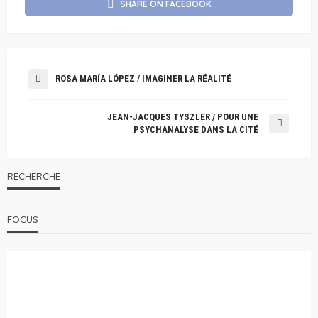
SHARE ON FACEBOOK
ROSA MARÍA LÓPEZ / IMAGINER LA RÉALITÉ
JEAN-JACQUES TYSZLER / POUR UNE
PSYCHANALYSE DANS LA CITÉ
RECHERCHE
FOCUS