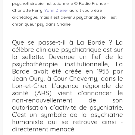
psychothérapie institutionnelle © Radio France –
Charlotte Perry.
Yann Diener
aurait voulu être
archéologue, mais il est devenu psychanalyste. Il est
chroniqueur psy dans Charlie.
Que se passe-t-il à La Borde ? La
célèbre clinique psychiatrique est sur
la sellette. Devenue un fief de la
psychothérapie institutionnelle, La
Borde avait été créée en 1953 par
Jean Oury, à Cour-Cheverny, dans le
Loir-et-Cher. L’agence ­régionale de
santé (ARS) vient d’annoncer le
non-­renouvellement de son
autorisation d’acti­vité de psychiatrie.
C’est un symbole de la psychiatrie
humaniste qui se retrouve ainsi ­
directement ­menacé.