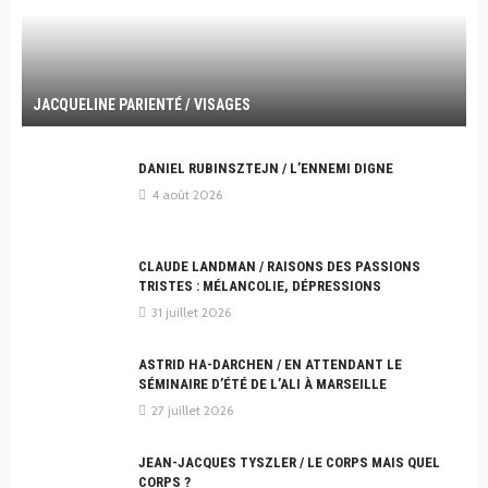
JACQUELINE PARIENTÉ / VISAGES
DANIEL RUBINSZTEJN / L’ENNEMI DIGNE
4 août 2026
CLAUDE LANDMAN / RAISONS DES PASSIONS
TRISTES : MÉLANCOLIE, DÉPRESSIONS
31 juillet 2026
ASTRID HA-DARCHEN / EN ATTENDANT LE
SÉMINAIRE D’ÉTÉ DE L’ALI À MARSEILLE
27 juillet 2026
JEAN-JACQUES TYSZLER / LE CORPS MAIS QUEL
CORPS ?