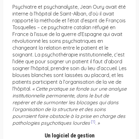
Psychiatre et psychanalyste, Jean Oury avait été
interne à l’hôpital de Saint-Alban, d’où il avait
rapporté la méthode et l’état d’esprit de François
Tosquelles – ce psychiatre catalan réfugié en
France à l’issue de la guerre d’Espagne qui avait
révolutionné les soins psychiatriques en
changeant la relation entre le patient et le
soignant. La psychothérapie institutionnelle, c’est
l’idée que pour soigner un patient il faut d’abord
soigner l’hôpital, prendre soin du lieu d’accueil. Les
blouses blanches sont laissées au placard, et les
patients participent à l’organisation de la vie de
l’hôpital.
« Cette pratique se fonde sur une analyse
institutionnelle permanente, dans le but de
repérer et de surmonter les blocages qui dans
l’organisation de la structure et des soins
pourraient faire obstacle à la prise en charge des
[1]
pathologies psychotiques lourdes
. »
Un logiciel de gestion