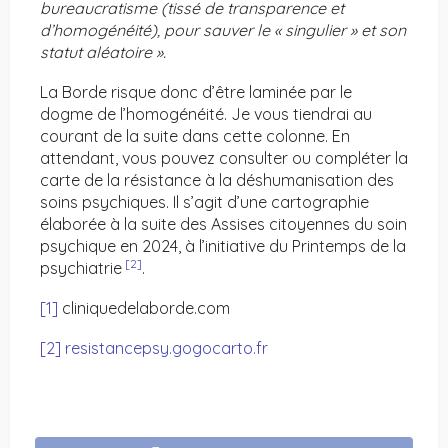
bureaucratisme (tissé de transparence et
d’homogénéité), pour sauver le « singulier » et son
statut aléatoire ».
La Borde risque donc d’être laminée par le
dogme de l’homogénéité. Je vous tiendrai au
courant de la suite dans cette colonne. En
attendant, vous pouvez consulter ou compléter la
carte de la résistance à la déshumanisation des
soins psychiques. Il s’agit d’une cartographie
élaborée à la suite des Assises citoyennes du soin
psychique en 2024, à l’initiative du Printemps de la
[2]
psychiatrie
.
[1]
cliniquedelaborde.com
[2]
resistancepsy.gogocarto.fr