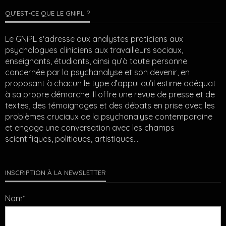
QU’EST-CE QUE LE GNIPL ?
Le GNiPL s'adresse aux analystes praticiens aux
psychologues cliniciens aux travailleurs sociaux,
enseignants, étudiants, ainsi qu’à toute personne
concernée par la psychanalyse et son devenir, en
proposant à chacun le type d’appui qu’il estime adéquat
à sa propre démarche. Il offre une revue de presse et de
textes, des témoignages et des débats en prise avec les
problèmes cruciaux de la psychanalyse contemporaine
et engage une conversation avec les champs
scientifiques, politiques, artistiques…
INSCRIPTION À LA NEWSLETTER
Nom*