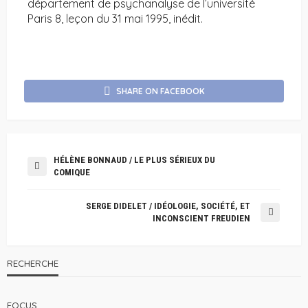
département de psychanalyse de l’université
Paris 8, leçon du 31 mai 1995, inédit.
SHARE ON FACEBOOK
HÉLÈNE BONNAUD / LE PLUS SÉRIEUX DU
COMIQUE
SERGE DIDELET / IDÉOLOGIE, SOCIÉTÉ, ET
INCONSCIENT FREUDIEN
RECHERCHE
FOCUS