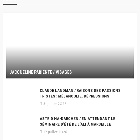
JACQUELINE PARIENTÉ / VISAGES
CLAUDE LANDMAN / RAISONS DES PASSIONS
TRISTES : MÉLANCOLIE, DÉPRESSIONS
31 juillet 2026
ASTRID HA-DARCHEN / EN ATTENDANT LE
SÉMINAIRE D’ÉTÉ DE L’ALI À MARSEILLE
27 juillet 2026