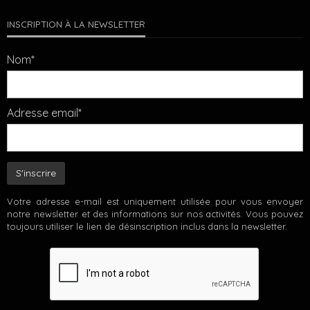
INSCRIPTION À LA NEWSLETTER
Nom*
Adresse email*
Votre adresse e-mail est uniquement utilisée pour vous envoyer
notre newsletter et des informations sur nos activités. Vous pouvez
toujours utiliser le lien de désinscription inclus dans la newsletter.