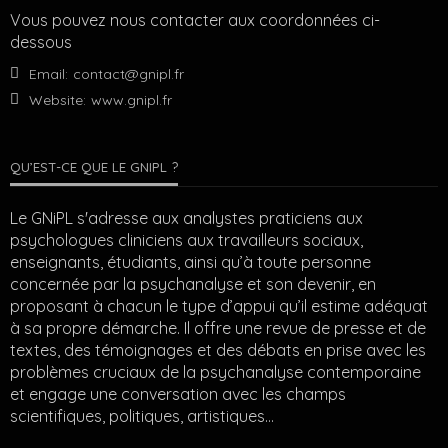
Vous pouvez nous contacter aux coordonnées ci-
dessous
Email:
contact@gnipl.fr
Website:
www.gnipl.fr
QU’EST-CE QUE LE GNIPL ?
Le GNiPL s'adresse aux analystes praticiens aux
psychologues cliniciens aux travailleurs sociaux,
enseignants, étudiants, ainsi qu’à toute personne
concernée par la psychanalyse et son devenir, en
proposant à chacun le type d’appui qu’il estime adéquat
à sa propre démarche. Il offre une revue de presse et de
textes, des témoignages et des débats en prise avec les
problèmes cruciaux de la psychanalyse contemporaine
et engage une conversation avec les champs
scientifiques, politiques, artistiques…