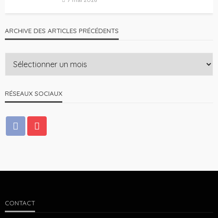
ARCHIVE DES ARTICLES PRÉCÉDENTS
RÉSEAUX SOCIAUX
CONTACT