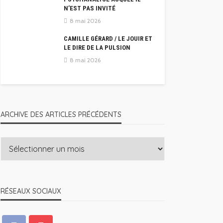
N’EST PAS INVITÉ
8 mai 2026
CAMILLE GÉRARD / LE JOUIR ET
LE DIRE DE LA PULSION
8 mai 2026
ARCHIVE DES ARTICLES PRÉCÉDENTS
RÉSEAUX SOCIAUX