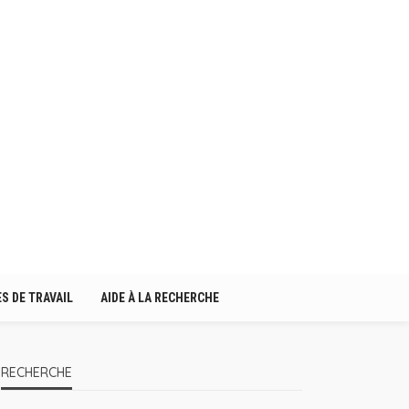
S DE TRAVAIL
AIDE À LA RECHERCHE
RECHERCHE