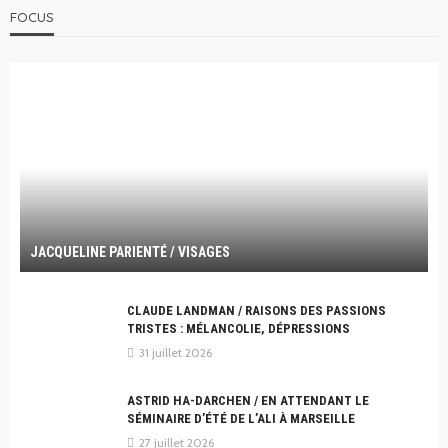
FOCUS
JACQUELINE PARIENTÉ / VISAGES
CLAUDE LANDMAN / RAISONS DES PASSIONS
TRISTES : MÉLANCOLIE, DÉPRESSIONS
31 juillet 2026
ASTRID HA-DARCHEN / EN ATTENDANT LE
SÉMINAIRE D’ÉTÉ DE L’ALI À MARSEILLE
27 juillet 2026