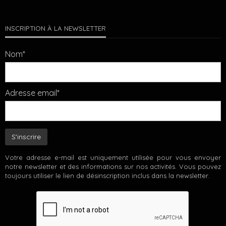
INSCRIPTION À LA NEWSLETTER
Nom*
Adresse email*
Votre adresse e-mail est uniquement utilisée pour vous envoyer
notre newsletter et des informations sur nos activités. Vous pouvez
toujours utiliser le lien de désinscription inclus dans la newsletter.