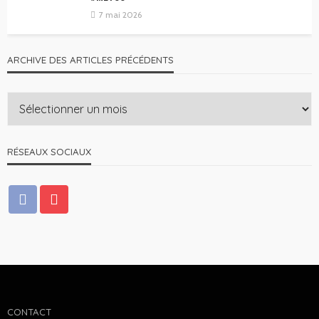
7 mai 2026
ARCHIVE DES ARTICLES PRÉCÉDENTS
RÉSEAUX SOCIAUX
CONTACT