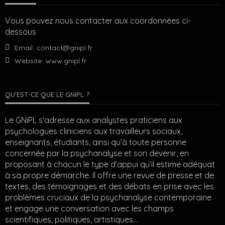
Vous pouvez nous contacter aux coordonnées ci-
dessous
Email:
contact@gnipl.fr
Website:
www.gnipl.fr
QU’EST-CE QUE LE GNIPL ?
Le GNiPL s'adresse aux analystes praticiens aux
psychologues cliniciens aux travailleurs sociaux,
enseignants, étudiants, ainsi qu’à toute personne
concernée par la psychanalyse et son devenir, en
proposant à chacun le type d’appui qu’il estime adéquat
à sa propre démarche. Il offre une revue de presse et de
textes, des témoignages et des débats en prise avec les
problèmes cruciaux de la psychanalyse contemporaine
et engage une conversation avec les champs
scientifiques, politiques, artistiques…