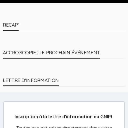
RECAP'
ACCRO'SCOPIE : LE PROCHAIN ÉVÉNEMENT
LETTRE D'INFORMATION
Inscription à la lettre d'information du GNIPL