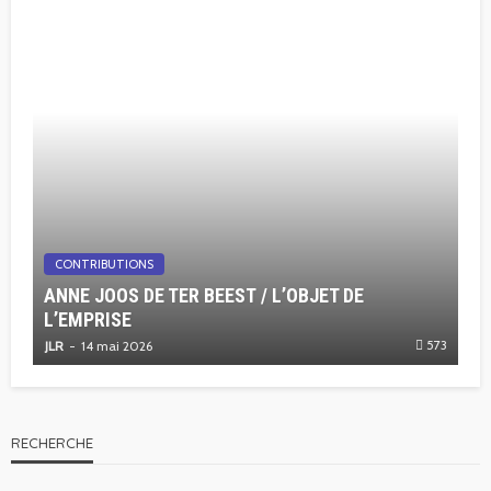
CONTRIBUTIONS
ANNE JOOS DE TER BEEST / L’OBJET DE
L’EMPRISE
573
JLR
14 mai 2026
RECHERCHE