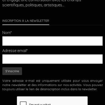
scientifiques, politiques, artistiques…
INSCRIPTION À LA NEWSLETTER
Nom*
Adresse email*
Votre adresse e-mail est uniquement utilisée pour vous envoyer
notre newsletter et des informations sur nos activités. Vous pouvez
toujours utiliser le lien de désinscription inclus dans la newsletter.