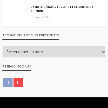
CAMILLE GÉRARD / LE JOUIR ET LE DIRE DE LA
PULSION
8 mai 2026
ARCHIVE DES ARTICLES PRÉCÉDENTS
RÉSEAUX SOCIAUX