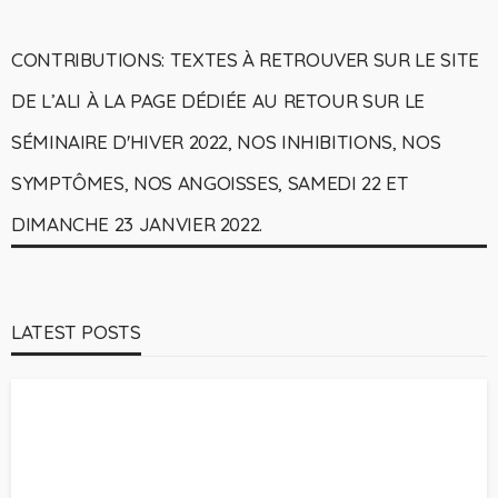
CONTRIBUTIONS: TEXTES À RETROUVER SUR LE SITE
DE L’ALI À LA PAGE DÉDIÉE AU RETOUR SUR LE
SÉMINAIRE D'HIVER 2022, NOS INHIBITIONS, NOS
SYMPTÔMES, NOS ANGOISSES, SAMEDI 22 ET
DIMANCHE 23 JANVIER 2022.
LATEST POSTS