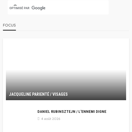
FOCUS
JACQUELINE PARIENTÉ / VISAGES
DANIEL RUBINSZTEJN / L’ENNEMI DIGNE
4 août 2026