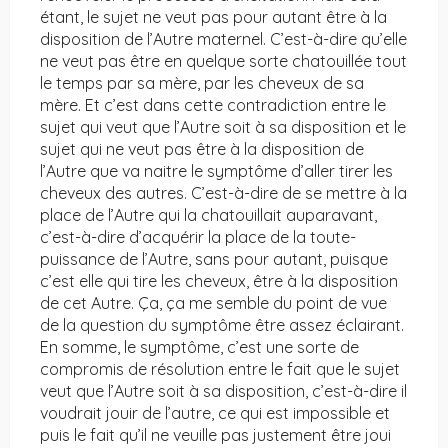
étant, le sujet ne veut pas pour autant être à la
disposition de l’Autre maternel. C’est-à-dire qu’elle
ne veut pas être en quelque sorte chatouillée tout
le temps par sa mère, par les cheveux de sa
mère. Et c’est dans cette contradiction entre le
sujet qui veut que l’Autre soit à sa disposition et le
sujet qui ne veut pas être à la disposition de
l’Autre que va naitre le symptôme d’aller tirer les
cheveux des autres. C’est-à-dire de se mettre à la
place de l’Autre qui la chatouillait auparavant,
c’est-à-dire d’acquérir la place de la toute-
puissance de l’Autre, sans pour autant, puisque
c’est elle qui tire les cheveux, être à la disposition
de cet Autre. Ça, ça me semble du point de vue
de la question du symptôme être assez éclairant.
En somme, le symptôme, c’est une sorte de
compromis de résolution entre le fait que le sujet
veut que l’Autre soit à sa disposition, c’est-à-dire il
voudrait jouir de l’autre, ce qui est impossible et
puis le fait qu’il ne veuille pas justement être joui