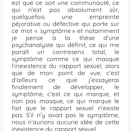
est que ce soit une communauté, ce
qui n’est pas absolument sûr,
quelquefois une empreinte
péjorative ou défective qui porte sur
ce mot « symptôme » et notamment
je pense à la thèse d’une
psychanalyste qui définit, ce qui me
paraît un contresens total, le
symptôme comme ce qui masque
l’inexistence du rapport sexuel, alors
que de mon point de vue, c’est
d’ailleurs ce que j’essayerai
finalement de développer, le
symptôme, c’est ce qui marque, et
non pas masque, ce qui marque le
fait que le rapport sexuel n’existe
pas. S’il n’y avait pas le symptôme,
nous n’aurions aucune idée de cette
inexistence du rapport sexuel.