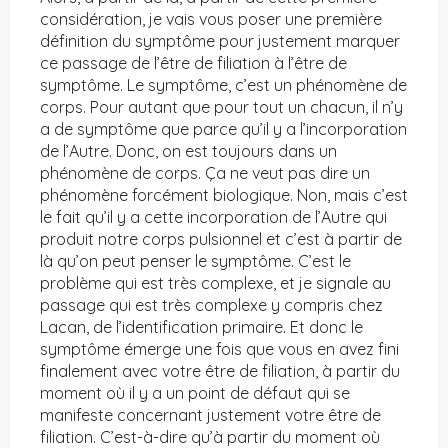
considération, je vais vous poser une première
définition du symptôme pour justement marquer
ce passage de l’être de filiation à l’être de
symptôme. Le symptôme, c’est un phénomène de
corps. Pour autant que pour tout un chacun, il n’y
a de symptôme que parce qu’il y a l’incorporation
de l’Autre. Donc, on est toujours dans un
phénomène de corps. Ça ne veut pas dire un
phénomène forcément biologique. Non, mais c’est
le fait qu’il y a cette incorporation de l’Autre qui
produit notre corps pulsionnel et c’est à partir de
là qu’on peut penser le symptôme. C’est le
problème qui est très complexe, et je signale au
passage qui est très complexe y compris chez
Lacan, de l’identification primaire. Et donc le
symptôme émerge une fois que vous en avez fini
finalement avec votre être de filiation, à partir du
moment où il y a un point de défaut qui se
manifeste concernant justement votre être de
filiation. C’est-à-dire qu’à partir du moment où