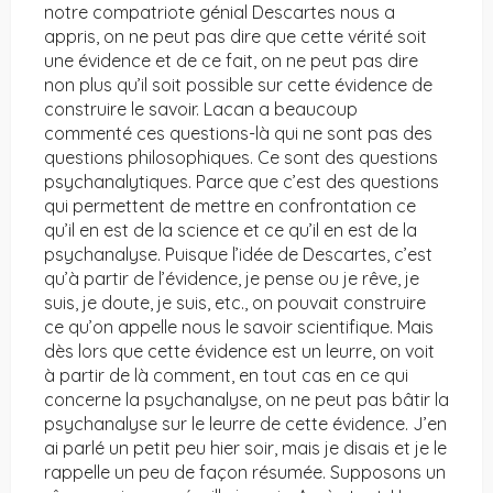
notre compatriote génial Descartes nous a
appris, on ne peut pas dire que cette vérité soit
une évidence et de ce fait, on ne peut pas dire
non plus qu’il soit possible sur cette évidence de
construire le savoir. Lacan a beaucoup
commenté ces questions-là qui ne sont pas des
questions philosophiques. Ce sont des questions
psychanalytiques. Parce que c’est des questions
qui permettent de mettre en confrontation ce
qu’il en est de la science et ce qu’il en est de la
psychanalyse. Puisque l’idée de Descartes, c’est
qu’à partir de l’évidence, je pense ou je rêve, je
suis, je doute, je suis, etc., on pouvait construire
ce qu’on appelle nous le savoir scientifique. Mais
dès lors que cette évidence est un leurre, on voit
à partir de là comment, en tout cas en ce qui
concerne la psychanalyse, on ne peut pas bâtir la
psychanalyse sur le leurre de cette évidence. J’en
ai parlé un petit peu hier soir, mais je disais et je le
rappelle un peu de façon résumée. Supposons un