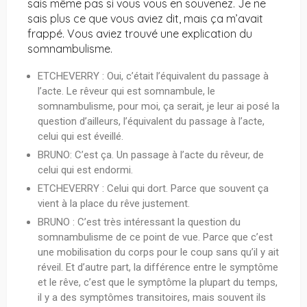
sais même pas si vous vous en souvenez. Je ne
sais plus ce que vous aviez dit, mais ça m’avait
frappé. Vous aviez trouvé une explication du
somnambulisme.
ETCHEVERRY : Oui, c’était l’équivalent du passage à
l’acte. Le rêveur qui est somnambule, le
somnambulisme, pour moi, ça serait, je leur ai posé la
question d’ailleurs, l’équivalent du passage à l’acte,
celui qui est éveillé.
BRUNO: C’est ça. Un passage à l’acte du rêveur, de
celui qui est endormi.
ETCHEVERRY : Celui qui dort. Parce que souvent ça
vient à la place du rêve justement.
BRUNO : C’est très intéressant la question du
somnambulisme de ce point de vue. Parce que c’est
une mobilisation du corps pour le coup sans qu’il y ait
réveil. Et d’autre part, la différence entre le symptôme
et le rêve, c’est que le symptôme la plupart du temps,
il y a des symptômes transitoires, mais souvent ils