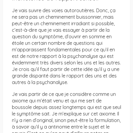
Je vais suivre des voies autoroutières. Donc, ça
ne sera pas un cheminement buissonnier, mais
peut-être un cheminement irradiant si possible,
c’est-à-dire que je vais essayer à partir de la
question du symptôme, d’ouvrir en somme en
étoile un certain nombre de questions qui
m’apparaissent fondamentales pour ce qu’il en
est de notre rapport à la psychanalyse qui est
évidemment très divers selon les uns et les autres.
Je crois qu’il faut partir de cette idée qu’il y a une
grande disparité dans le rapport des uns et des
autres à la psychanalyse.
Je vais partir de ce que je considère comme un
axiome qui m’était venu et qui me sert de
boussole depuis assez longtemps qui est que seul
le symptôme sait. Je m’explique sur cet axiome. Il
n’y a rien d’original, sinon peut-être la formulation,
à savoir qu’il y a antinomie entre le sujet et le