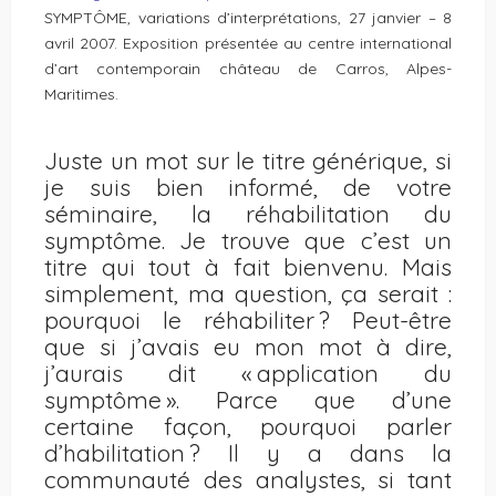
SYMPTÔME, variations d’interprétations, 27 janvier – 8
avril 2007. Exposition présentée au centre international
d’art contemporain château de Carros, Alpes-
Maritimes.
Juste un mot sur le titre générique, si
je suis bien informé, de votre
séminaire, la réhabilitation du
symptôme. Je trouve que c’est un
titre qui tout à fait bienvenu. Mais
simplement, ma question, ça serait :
pourquoi le réhabiliter ? Peut-être
que si j’avais eu mon mot à dire,
j’aurais dit « application du
symptôme ». Parce que d’une
certaine façon, pourquoi parler
d’habilitation ? Il y a dans la
communauté des analystes, si tant