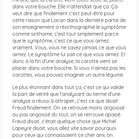
dans votre bouche. Elle n’attendait que ça. Ça
veut dire que finalement c’est peut-être pour
cette raison que Lacan dans la dernière partie de
son enseignement a réorthographié le symptôme
comme sinthome, c’est tout simplement parce
que le symptôme, c’est ce que vous aimez
vraiment. Vous, vous ne savez jamais ce que vous
aimez. Le symptôme lui sait ce que vous aimez. Et
donc à la fin d’une analyse, la carotte vient se
placer dans votre bouche. Si vous n’aimez pas les
carottes, vous pouvez imaginer un autre légume.
Le plus étonnant dans tout ça, c’est ce qui valide
la part de vérité que l’analysant au terme d’une
analyse a réussi à attraper, c’est ce que disait
Freud finalement. On se retrouve moins angoissé
ou pas angoissé du tout, on se retrouve apaisé.
Freud disait, c’était quelque chose que Michel
Lapeyre disait, vous allez vite savoir pourquoi
pour ceux qui connaissaient ce cher ami, on