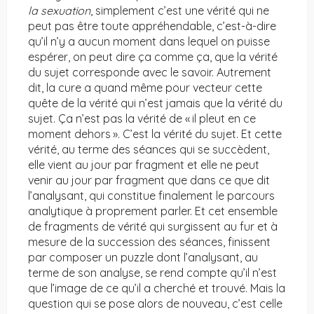
la sexuation
, simplement c’est une vérité qui ne
peut pas être toute appréhendable, c’est-à-dire
qu’il n’y a aucun moment dans lequel on puisse
espérer, on peut dire ça comme ça, que la vérité
du sujet corresponde avec le savoir. Autrement
dit, la cure a quand même pour vecteur cette
quête de la vérité qui n’est jamais que la vérité du
sujet. Ça n’est pas la vérité de « il pleut en ce
moment dehors ». C’est la vérité du sujet. Et cette
vérité, au terme des séances qui se succèdent,
elle vient au jour par fragment et elle ne peut
venir au jour par fragment que dans ce que dit
l’analysant, qui constitue finalement le parcours
analytique à proprement parler. Et cet ensemble
de fragments de vérité qui surgissent au fur et à
mesure de la succession des séances, finissent
par composer un puzzle dont l’analysant, au
terme de son analyse, se rend compte qu’il n’est
que l’image de ce qu’il a cherché et trouvé. Mais la
question qui se pose alors de nouveau, c’est celle