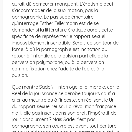
aurait dû demeurer manquant. L’érotisme peut
s’accommoder de la sublimation, pas la
pornographie. Le pas supplémentaire
qu’interroge Esther Tellermann est de se
demander si la littérature érotique aurait cette
spécificité de représenter le rapport sexuel
impossiblement inscriptible. Serait-ce son tour de
force là où la pornographie est incitation au
retour à l’infantile de la pulsion partielle de la
perversion polymorphe, ou à la perversion
comme fixation chez l’adulte de l’objet à la
pulsion.
Que montre Sade ? Il interroge la loi morale, car le
Réel de la jouissance se dérobe toujours sauf à
aller au meurtre ou à l’inceste, en réalisant le Un
du rapport sexuel réussi. La révolution française
n’a-t-elle pas inscrit dans son droit l’impératif de
jouir absolument ? Mais Sade n’est pas
pornographe, son œuvre est avant tout écriture