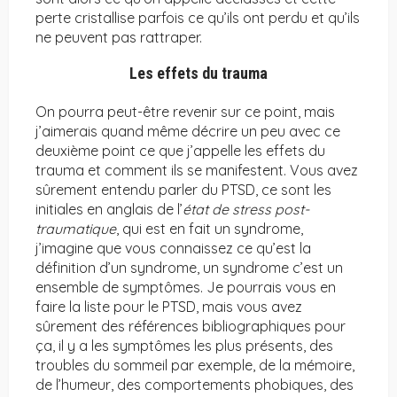
perte cristallise parfois ce qu’ils ont perdu et qu’ils
ne peuvent pas rattraper.
Les effets du trauma
On pourra peut-être revenir sur ce point, mais
j’aimerais quand même décrire un peu avec ce
deuxième point ce que j’appelle les effets du
trauma et comment ils se manifestent. Vous avez
sûrement entendu parler du PTSD, ce sont les
initiales en anglais de l’
état de stress post-
traumatique
, qui est en fait un syndrome,
j’imagine que vous connaissez ce qu’est la
définition d’un syndrome, un syndrome c’est un
ensemble de symptômes. Je pourrais vous en
faire la liste pour le PTSD, mais vous avez
sûrement des références bibliographiques pour
ça, il y a les symptômes les plus présents, des
troubles du sommeil par exemple, de la mémoire,
de l’humeur, des comportements phobiques, des