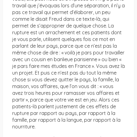
travail que j’évoquais lors d’une séparation, il n’y a
pas ce travail qui permet d’élaborer, un peu
comme le disait Freud dans ce texte-là, qui
permet de s’approprier de quelque chose. La
rupture est un arrachement et ces patients dont
je vous parle, utilisent quelques fois ce mot en
parlant de leur pays, parce que ce n’est pas la
même chose de dire : « voilà je pars pour travailler
avec un cousin en banlieue parisienne » ou bien «
je pars faire mes études en France ». Vous avez là
un projet. Et puis ce n’est pas du tout la même
chose si vous devez quitter le pays, la famille, la
maison, vos affaires, que l’on vous dit : « vous
avez trois heures pour ramasser vos affaires et
partir », parce que votre vie est en jeu. Alors ces
patients-là parlent justement de ces effets de
rupture par rapport au pays, par rapport à la
famille, par rapport à la langue, par rapport à la
nourriture.