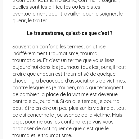
traumatisme. Et le troisième, comment soigner,
quelles sont les difficultés ou les pistes
éventuellement pour travailler, pour le soigner, le
guérir, le traiter.
Le traumatisme, qu’est-ce que c’est
?
Souvent on confond les termes, on utilise
indifféremment traumatisme, trauma,
traumatique. Et c’est un terme que vous lisez
aujourd’hui dans les journaux tous les jours, il faut
croire que chacun est traumatisé de quelque
chose. Il y a beaucoup d’associations de victimes,
contre lesquelles je n’ai rien, mais qui témoignent
de combien la place de la victime est devenue
centrale aujourd’hui. Si on a le temps, je pourrai
peut-être en dire un peu plus sur la victime et tout
ce qui concerne la jouissance de la victime. Mais
déjà, pour ne pas les confondre, je vais vous
proposer de distinguer ce que c’est que le
trauma et le traumatisme.