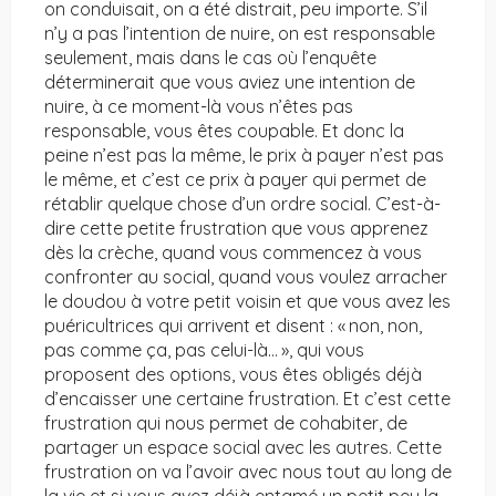
on conduisait, on a été distrait, peu importe. S’il
n’y a pas l’intention de nuire, on est responsable
seulement, mais dans le cas où l’enquête
déterminerait que vous aviez une intention de
nuire, à ce moment-là vous n’êtes pas
responsable, vous êtes coupable. Et donc la
peine n’est pas la même, le prix à payer n’est pas
le même, et c’est ce prix à payer qui permet de
rétablir quelque chose d’un ordre social. C’est-à-
dire cette petite frustration que vous apprenez
dès la crèche, quand vous commencez à vous
confronter au social, quand vous voulez arracher
le doudou à votre petit voisin et que vous avez les
puéricultrices qui arrivent et disent : « non, non,
pas comme ça, pas celui-là… », qui vous
proposent des options, vous êtes obligés déjà
d’encaisser une certaine frustration. Et c’est cette
frustration qui nous permet de cohabiter, de
partager un espace social avec les autres. Cette
frustration on va l’avoir avec nous tout au long de