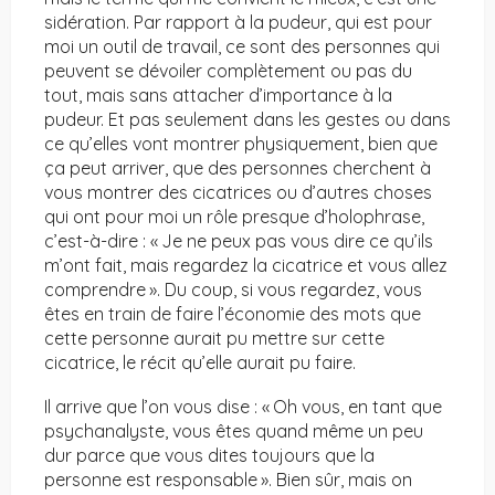
sidération. Par rapport à la pudeur, qui est pour
moi un outil de travail, ce sont des personnes qui
peuvent se dévoiler complètement ou pas du
tout, mais sans attacher d’importance à la
pudeur. Et pas seulement dans les gestes ou dans
ce qu’elles vont montrer physiquement, bien que
ça peut arriver, que des personnes cherchent à
vous montrer des cicatrices ou d’autres choses
qui ont pour moi un rôle presque d’holophrase,
c’est-à-dire : « Je ne peux pas vous dire ce qu’ils
m’ont fait, mais regardez la cicatrice et vous allez
comprendre ». Du coup, si vous regardez, vous
êtes en train de faire l’économie des mots que
cette personne aurait pu mettre sur cette
cicatrice, le récit qu’elle aurait pu faire.
Il arrive que l’on vous dise : « Oh vous, en tant que
psychanalyste, vous êtes quand même un peu
dur parce que vous dites toujours que la
personne est responsable ». Bien sûr, mais on