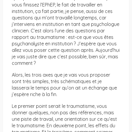
vous finissez l’EPhEP, le fait de travailler en
institution, ça fait partie, je pense, aussi de ces
questions qui m’ont travaillé longtemps, car
j’interviens en institution en tant que psychologue
clinicien. C’est alors l’une des questions par
rapport au traumatisme : est-ce que vous êtes
psychanalyste en institution ? J’espère que vous
allez vous poser cette question après. Aujourd’hui
je vais juste dire que c’est possible, bien sûr, mais
comment ?
Alors, les trois axes que je vais vous proposer
sont très simples, très schématiques et je
laisserai le temps pour qu’on ait un échange que
j’espère riche à la fin.
Le premier point serait le traumatisme, vous
donner quelques, non pas des références, mais
une piste de travail, une orientation sur ce qu’est
le traumatisme. En deuxième point, les effets du