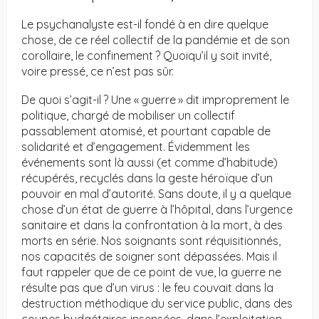
Le psychanalyste est-il fondé à en dire quelque
chose, de ce réel collectif de la pandémie et de son
corollaire, le confinement ? Quoiqu’il y soit invité,
voire pressé, ce n’est pas sûr.
De quoi s’agit-il ? Une « guerre » dit improprement le
politique, chargé de mobiliser un collectif
passablement atomisé, et pourtant capable de
solidarité et d’engagement. Évidemment les
événements sont là aussi (et comme d’habitude)
récupérés, recyclés dans la geste héroïque d’un
pouvoir en mal d’autorité. Sans doute, il y a quelque
chose d’un état de guerre à l’hôpital, dans l’urgence
sanitaire et dans la confrontation à la mort, à des
morts en série. Nos soignants sont réquisitionnés,
nos capacités de soigner sont dépassées. Mais il
faut rappeler que de ce point de vue, la guerre ne
résulte pas que d’un virus : le feu couvait dans la
destruction méthodique du service public, dans des