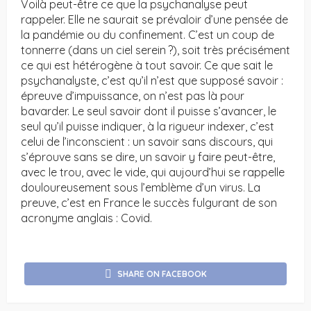
Voilà peut-être ce que la psychanalyse peut
rappeler. Elle ne saurait se prévaloir d’une pensée de
la pandémie ou du confinement. C’est un coup de
tonnerre (dans un ciel serein ?), soit très précisément
ce qui est hétérogène à tout savoir. Ce que sait le
psychanalyste, c’est qu’il n’est que supposé savoir :
épreuve d’impuissance, on n’est pas là pour
bavarder. Le seul savoir dont il puisse s’avancer, le
seul qu’il puisse indiquer, à la rigueur indexer, c’est
celui de l’inconscient : un savoir sans discours, qui
s’éprouve sans se dire, un savoir y faire peut-être,
avec le trou, avec le vide, qui aujourd’hui se rappelle
douloureusement sous l’emblème d’un virus. La
preuve, c’est en France le succès fulgurant de son
acronyme anglais : Covid.
SHARE ON FACEBOOK