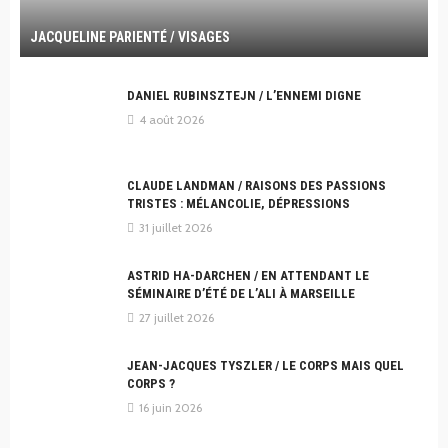
JACQUELINE PARIENTÉ / VISAGES
DANIEL RUBINSZTEJN / L’ENNEMI DIGNE
4 août 2026
CLAUDE LANDMAN / RAISONS DES PASSIONS
TRISTES : MÉLANCOLIE, DÉPRESSIONS
31 juillet 2026
ASTRID HA-DARCHEN / EN ATTENDANT LE
SÉMINAIRE D’ÉTÉ DE L’ALI À MARSEILLE
27 juillet 2026
JEAN-JACQUES TYSZLER / LE CORPS MAIS QUEL
CORPS ?
16 juin 2026