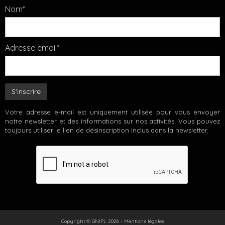
Nom*
Adresse email*
Votre adresse e-mail est uniquement utilisée pour vous envoyer
notre newsletter et des informations sur nos activités. Vous pouvez
toujours utiliser le lien de désinscription inclus dans la newsletter.
Copyright © GNIPL 2026 -
Mentions légales