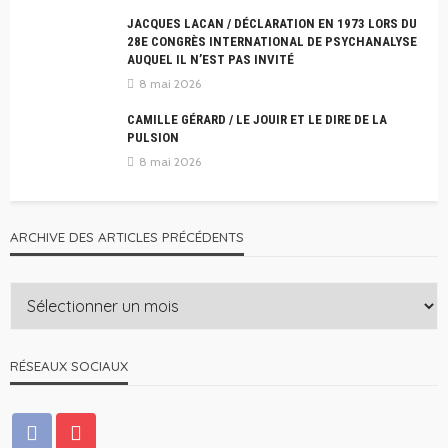
JACQUES LACAN / DÉCLARATION EN 1973 LORS DU
28E CONGRÈS INTERNATIONAL DE PSYCHANALYSE
AUQUEL IL N’EST PAS INVITÉ
8 mai 2026
CAMILLE GÉRARD / LE JOUIR ET LE DIRE DE LA
PULSION
8 mai 2026
ARCHIVE DES ARTICLES PRÉCÉDENTS
RÉSEAUX SOCIAUX