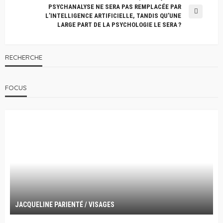
PSYCHANALYSE NE SERA PAS REMPLACÉE PAR
L’INTELLIGENCE ARTIFICIELLE, TANDIS QU’UNE
LARGE PART DE LA PSYCHOLOGIE LE SERA ?
RECHERCHE
FOCUS
JACQUELINE PARIENTÉ / VISAGES