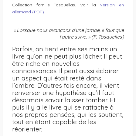
Collection famille Tosquellas. Voir la
Version en
allemand (PDF)
« Lorsque nous avançons d’une jambe, il faut que
l’autre suive. » (F. Tosquelles)
Parfois, on tient entre ses mains un
livre qu’on ne peut plus lâcher. Il peut
être riche en nouvelles
connaissances. Il peut aussi éclairer
un aspect qui était resté dans
l’ombre. D’autres fois encore, il vient
renverser une hypothèse qu’il faut
désormais savoir laisser tomber. Et
puis il y a le livre qui se rattache à
nos propres pensées, qui les soutient,
tout en étant capable de les
réorienter.