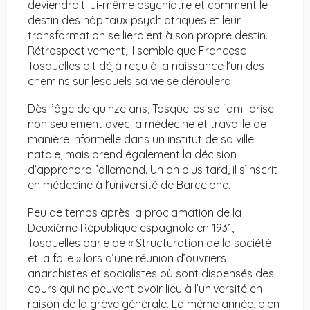
deviendrait lui-même psychiatre et comment le
destin des hôpitaux psychiatriques et leur
transformation se lieraient à son propre destin.
Rétrospectivement, il semble que Francesc
Tosquelles ait déjà reçu à la naissance l’un des
chemins sur lesquels sa vie se déroulera.
Dès l’âge de quinze ans, Tosquelles se familiarise
non seulement avec la médecine et travaille de
manière informelle dans un institut de sa ville
natale, mais prend également la décision
d’apprendre l’allemand. Un an plus tard, il s’inscrit
en médecine à l’université de Barcelone.
Peu de temps après la proclamation de la
Deuxième République espagnole en 1931,
Tosquelles parle de « Structuration de la société
et la folie » lors d’une réunion d’ouvriers
anarchistes et socialistes où sont dispensés des
cours qui ne peuvent avoir lieu à l’université en
raison de la grève générale. La même année, bien